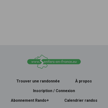
Trouver une randonnée
À propos
Inscription / Connexion
Abonnement Rando+
Calendrier randos