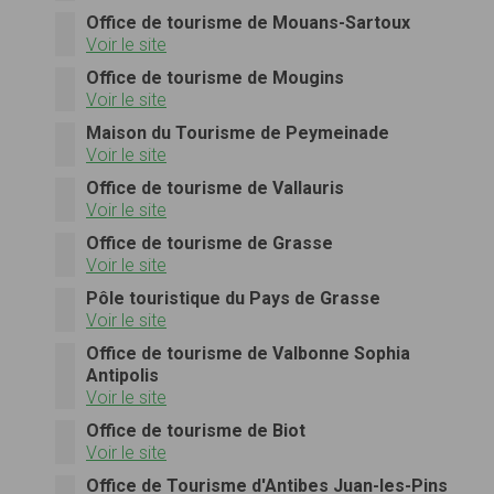
Office de tourisme de Mouans-Sartoux
Voir le site
Office de tourisme de Mougins
Voir le site
Maison du Tourisme de Peymeinade
Voir le site
Office de tourisme de Vallauris
Voir le site
Office de tourisme de Grasse
Voir le site
Pôle touristique du Pays de Grasse
Voir le site
Office de tourisme de Valbonne Sophia
Antipolis
Voir le site
Office de tourisme de Biot
Voir le site
Office de Tourisme d'Antibes Juan-les-Pins