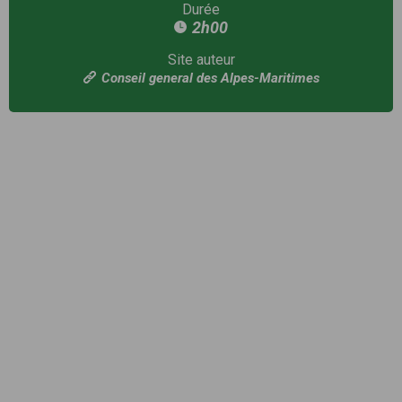
Durée
2h00
Site auteur
Conseil general des Alpes-Maritimes