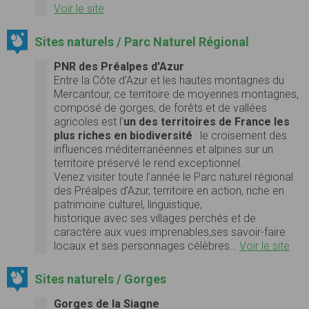
Voir le site
Sites naturels / Parc Naturel Régional
PNR des Préalpes d'Azur
Entre la Côte d’Azur et les hautes montagnes du
Mercantour, ce territoire de moyennes montagnes,
composé de gorges, de forêts et de vallées
agricoles est l’
un des territoires de France les
plus riches en biodiversité
: le croisement des
influences méditerranéennes et alpines sur un
territoire préservé le rend exceptionnel.
Venez visiter toute l’année le Parc naturel régional
des Préalpes d’Azur, territoire en action, riche en
patrimoine culturel, linguistique,
historique avec ses villages perchés et de
caractère aux vues imprenables,ses savoir-faire
locaux et ses personnages célèbres…
Voir le site
Sites naturels / Gorges
Gorges de la Siagne