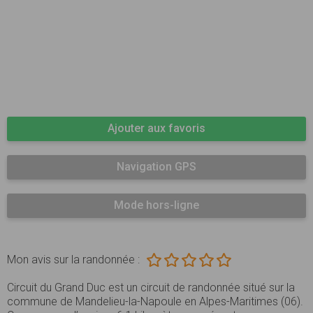
Ajouter aux favoris
Navigation GPS
Mode hors-ligne
Mon avis sur la randonnée :
Circuit du Grand Duc est un circuit de randonnée situé sur la
commune de Mandelieu-la-Napoule en Alpes-Maritimes (06).