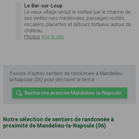
Le Bar-sur-Loup
Le vieux village séduit le visiteur par le charme de
ses vieilles rues médiévales, passages voûtés,
escaliers, placettes et détours tortueux autour du
château…
Photos
Voir le site
Il existe d'autres sentiers de randonnée à Mandelieu-
la-Napoule (06) pour découvrir le terroir
Recherche avancée Mandelieu-la-Napoule
Notre sélection de sentiers de randonnée à
proximité de Mandelieu-la-Napoule (06)