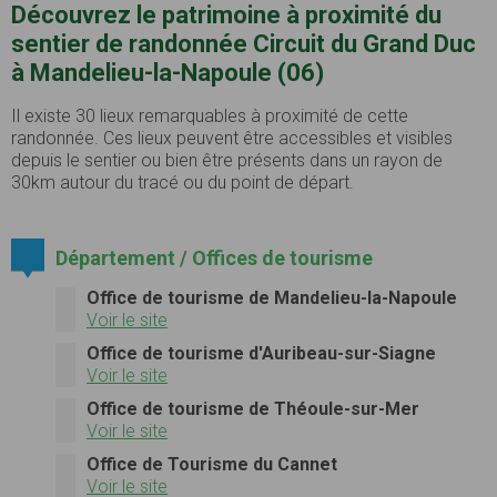
Découvrez le patrimoine à proximité du
sentier de randonnée Circuit du Grand Duc
à Mandelieu-la-Napoule (06)
Il existe 30 lieux remarquables à proximité de cette
randonnée. Ces lieux peuvent être accessibles et visibles
depuis le sentier ou bien être présents dans un rayon de
30km autour du tracé ou du point de départ.
Département / Offices de tourisme
Office de tourisme de Mandelieu-la-Napoule
Voir le site
Office de tourisme d'Auribeau-sur-Siagne
Voir le site
Office de tourisme de Théoule-sur-Mer
Voir le site
Office de Tourisme du Cannet
Voir le site