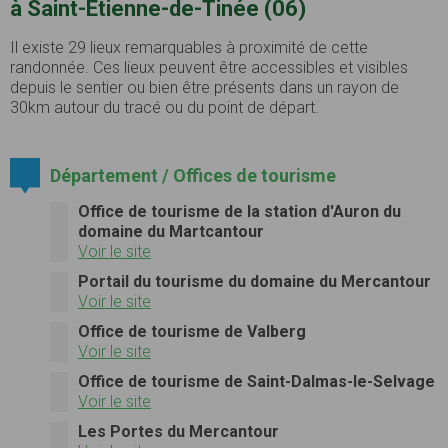
à Saint-Étienne-de-Tinée (06)
Il existe 29 lieux remarquables à proximité de cette
randonnée. Ces lieux peuvent être accessibles et visibles
depuis le sentier ou bien être présents dans un rayon de
30km autour du tracé ou du point de départ.
Département / Offices de tourisme
Office de tourisme de la station d'Auron du
domaine du Martcantour
Voir le site
Portail du tourisme du domaine du Mercantour
Voir le site
Office de tourisme de Valberg
Voir le site
Office de tourisme de Saint-Dalmas-le-Selvage
Voir le site
Les Portes du Mercantour