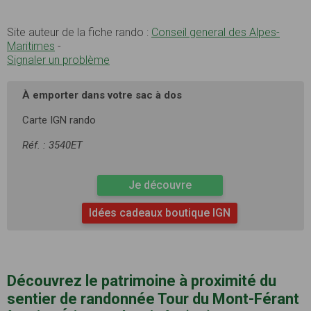
Site auteur de la fiche rando :
Conseil general des Alpes-
Maritimes
-
Signaler un problème
À emporter dans votre sac à dos
Carte IGN rando
Réf. : 3540ET
Je découvre
Idées cadeaux boutique IGN
Découvrez le patrimoine à proximité du
sentier de randonnée Tour du Mont-Férant