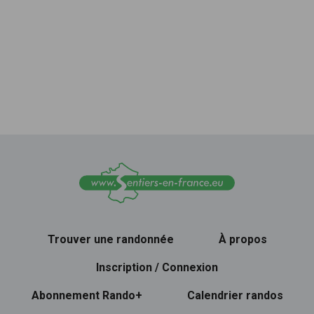
Trouver une randonnée
À propos
Inscription / Connexion
Abonnement Rando+
Calendrier randos