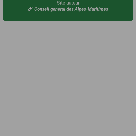
Site auteur
Conseil general des Alpes-Maritimes