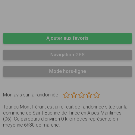
Ajouter aux favoris
Navigation GPS
Mode hors-ligne
Mon avis sur la randonnée :
Tour du Mont-Férant est un circuit de randonnée situé sur la
commune de Saint-Étienne-de-Tinée en Alpes-Maritimes
(06). Ce parcours d’environ 0 kilomètres représente en
moyenne 6h30 de marche.