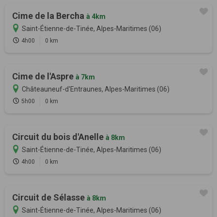
Cime de la Bercha
à 4km
Saint-Étienne-de-Tinée, Alpes-Maritimes (06)
4h00
0 km
Cime de l'Aspre
à 7km
Châteauneuf-d'Entraunes, Alpes-Maritimes (06)
5h00
0 km
Circuit du bois d'Anelle
à 8km
Saint-Étienne-de-Tinée, Alpes-Maritimes (06)
4h00
0 km
Circuit de Sélasse
à 8km
Saint-Étienne-de-Tinée, Alpes-Maritimes (06)