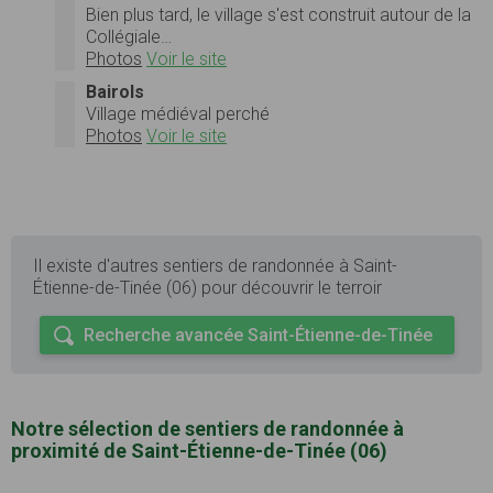
Bien plus tard, le village s'est construit autour de la
Collégiale…
Photos
Voir le site
Bairols
Village médiéval perché
Photos
Voir le site
Il existe d'autres sentiers de randonnée à Saint-
Étienne-de-Tinée (06) pour découvrir le terroir
Recherche avancée Saint-Étienne-de-Tinée
Notre sélection de sentiers de randonnée à
proximité de Saint-Étienne-de-Tinée (06)