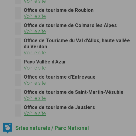
Voir le site
Office de tourisme de Roubion
Voir le site
Office de tourisme de Colmars les Alpes
Voir le site
Office de Tourisme du Val d'Allos, haute vallée
du Verdon
Voir le site
Pays Vallée d'Azur
Voir le site
Office de tourisme d'Entrevaux
Voir le site
Office de tourisme de Saint-Martin-Vésubie
Voir le site
Office de tourisme de Jausiers
Voir le site
Sites naturels / Parc National