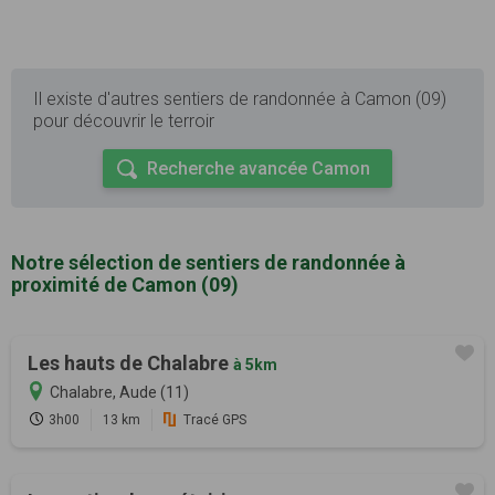
Il existe d'autres sentiers de randonnée à Camon (09)
pour découvrir le terroir
Recherche avancée Camon
Notre sélection de sentiers de randonnée à
proximité de Camon (09)
Les hauts de Chalabre
à 5km
Chalabre, Aude (11)
3h00
13 km
Tracé GPS