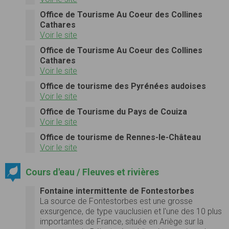
Office de Tourisme Au Coeur des Collines
Cathares
Voir le site
Office de Tourisme Au Coeur des Collines
Cathares
Voir le site
Office de tourisme des Pyrénées audoises
Voir le site
Office de Tourisme du Pays de Couiza
Voir le site
Office de tourisme de Rennes-le-Château
Voir le site
Cours d'eau / Fleuves et rivières
Fontaine intermittente de Fontestorbes
La source de Fontestorbes est une grosse
exsurgence, de type vauclusien et l'une des 10 plus
importantes de France, située en Ariège sur la