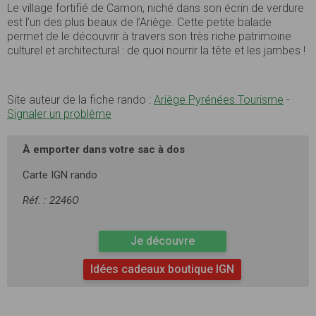
Le village fortifié de Camon, niché dans son écrin de verdure
est l’un des plus beaux de l’Ariège. Cette petite balade
permet de le découvrir à travers son très riche patrimoine
culturel et architectural : de quoi nourrir la tête et les jambes !
Site auteur de la fiche rando :
Ariège Pyrénées Tourisme
-
Signaler un problème
À emporter dans votre sac à dos
Carte IGN rando
Réf. : 2246O
Je découvre
Idées cadeaux boutique IGN