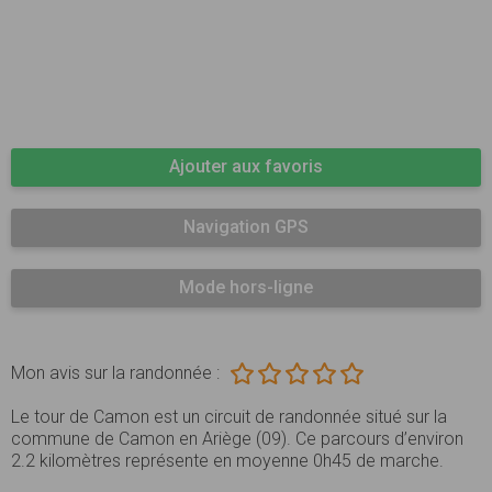
Ajouter aux favoris
Navigation GPS
Mode hors-ligne
Mon avis sur la randonnée :
Le tour de Camon est un circuit de randonnée situé sur la
commune de Camon en Ariège (09). Ce parcours d’environ
2.2 kilomètres représente en moyenne 0h45 de marche.