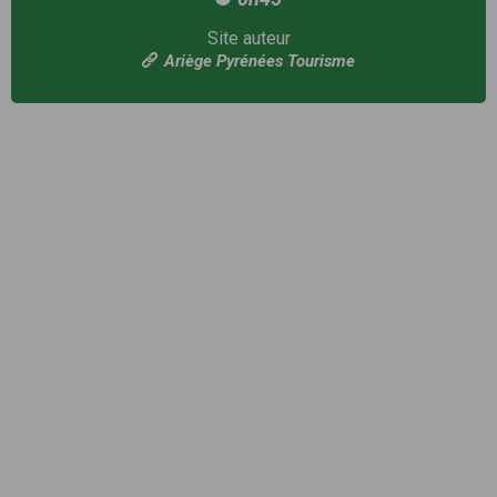
Site auteur
Ariège Pyrénées Tourisme