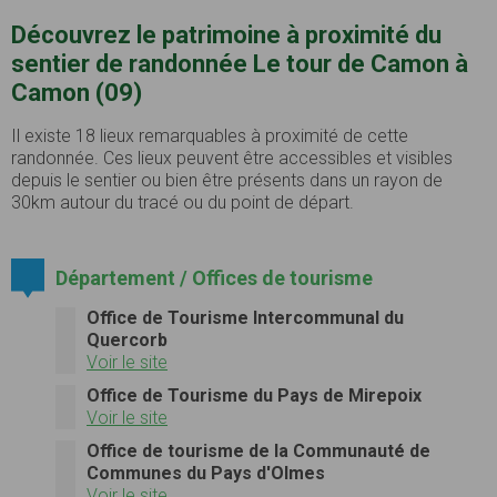
Découvrez le patrimoine à proximité du
sentier de randonnée Le tour de Camon à
Camon (09)
Il existe 18 lieux remarquables à proximité de cette
randonnée. Ces lieux peuvent être accessibles et visibles
depuis le sentier ou bien être présents dans un rayon de
30km autour du tracé ou du point de départ.
Département / Offices de tourisme
Office de Tourisme Intercommunal du
Quercorb
Voir le site
Office de Tourisme du Pays de Mirepoix
Voir le site
Office de tourisme de la Communauté de
Communes du Pays d'Olmes
Voir le site