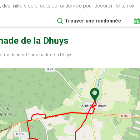
 des milliers de circuits de randonnée pour découvrir le terroir !
Trouver une randonnée
nade de la Dhuys
Randonnée Promenade de la Dhuys