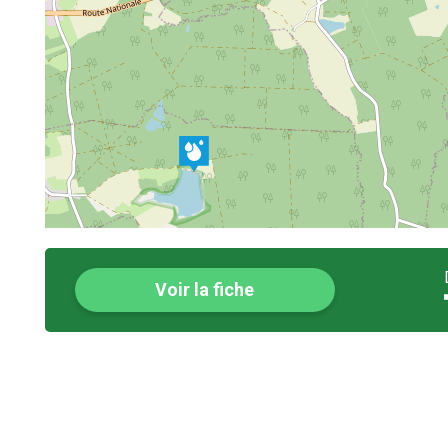
Voir la fiche