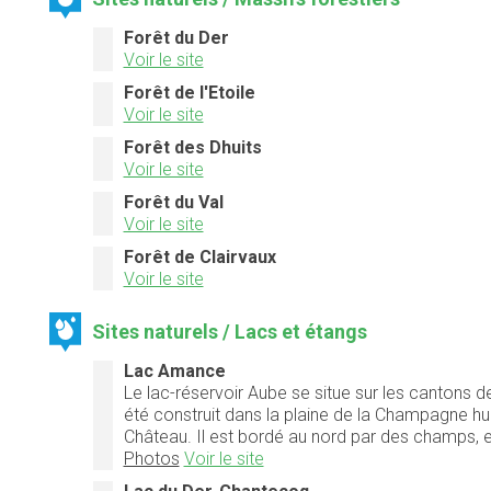
Forêt du Der
Voir le site
Forêt de l'Etoile
Voir le site
Forêt des Dhuits
Voir le site
Forêt du Val
Voir le site
Forêt de Clairvaux
Voir le site
Sites naturels / Lacs et étangs
Lac Amance
Le lac-réservoir Aube se situe sur les cantons 
été construit dans la plaine de la Champagne hum
Château. Il est bordé au nord par des champs, et 
Photos
Voir le site