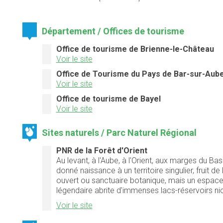
Département / Offices de tourisme
Office de tourisme de Brienne-le-Château
Voir le site
Office de Tourisme du Pays de Bar-sur-Aub
Voir le site
Office de tourisme de Bayel
Voir le site
Sites naturels / Parc Naturel Régional
PNR de la Forêt d'Orient
Au levant, à l'Aube, à l'Orient, aux marges du Ba
donné naissance à un territoire singulier, fruit d
ouvert ou sanctuaire botanique, mais un espace 
légendaire abrite d'immenses lacs-réservoirs nic
Voir le site