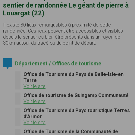
sentier de randonnée Le géant de pierre à
Louargat (22)
Il existe 30 lieux remarquables à proximité de cette
randonnée. Ces lieux peuvent être accessibles et visibles
depuis le sentier ou bien être présents dans un rayon de
30km autour du tracé ou du point de départ.
Département / Offices de tourisme
Office de Tourisme du Pays de Belle-Isle-en
Terre
Voir le site
Office de tourisme de Guingamp Communauté
Voir le site
Office de Tourisme du Pays touristique Terres
d'Armor
Voir le site
Office de Tourisme de la Communauté de