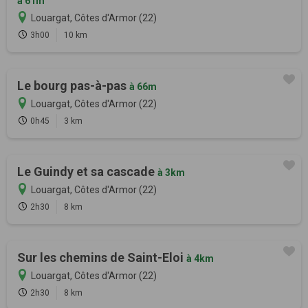
à 61m
Louargat, Côtes d'Armor (22)
3h00
10 km
Le bourg pas-à-pas
à 66m
Louargat, Côtes d'Armor (22)
0h45
3 km
Le Guindy et sa cascade
à 3km
Louargat, Côtes d'Armor (22)
2h30
8 km
Sur les chemins de Saint-Eloi
à 4km
Louargat, Côtes d'Armor (22)
2h30
8 km