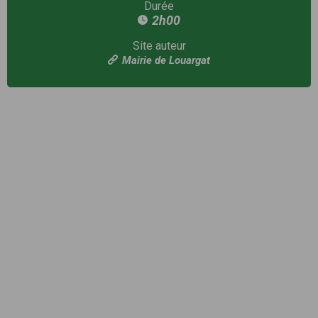
Durée
2h00
Site auteur
Mairie de Louargat