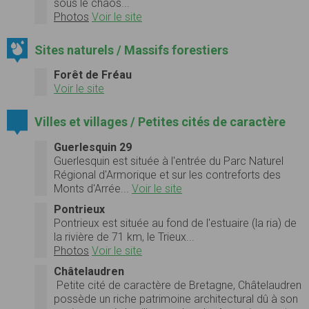
sous le chaos...
Photos
Voir le site
Sites naturels / Massifs forestiers
Forêt de Fréau
Voir le site
Villes et villages / Petites cités de caractère
Guerlesquin 29
Guerlesquin est située à l'entrée du Parc Naturel
Régional d'Armorique et sur les contreforts des
Monts d'Arrée...
Voir le site
Pontrieux
Pontrieux est située au fond de l'estuaire (la ria) de
la rivière de 71 km, le Trieux...
Photos
Voir le site
Châtelaudren
Petite cité de caractère de Bretagne, Châtelaudren
possède un riche patrimoine architectural dû à son