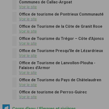
Communes de Callac-Argoat
Voir le site
Office de tourisme de Pontrieux Communauté
Voir le site
Office de Tourisme de la Côte de Granit Rose
Voir le site
Office de Tourisme du Trégor – Côte d’Ajoncs
Voir le site
Office de Tourisme Presqu'île de Lézardrieux
Voir le site
Office de Tourisme de Lanvollon-Plouha -
Falaises d'Armor
Voir le site
Office de Tourisme du Pays de Châtelaudren
Voir le site
Office de tourisme de Perros-Guirec
Voir le site
Cours d'eau / Fleuves et rivières