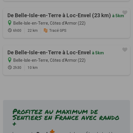
De Belle-Isle-en-Terre à Loc-Envel (23 km)
à 5km
Belle-Isle-en-Terre, Côtes d'Armor (22)
6h00
22 km
Tracé GPS
De Belle-Isle-en-Terre à Loc-Envel
à 5km
Belle-Isle-en-Terre, Côtes d'Armor (22)
2h30
10 km
Profitez au maximum de
Sentiers en France avec rando
+