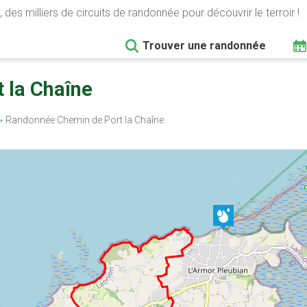
 des milliers de circuits de randonnée pour découvrir le terroir !
Trouver une randonnée
 la Chaîne
Randonnée Chemin de Port la Chaîne