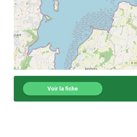
Voir la fiche