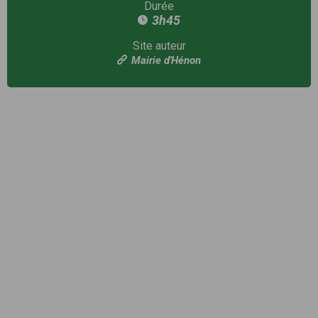
Durée
3h45
Site auteur
Mairie d'Hénon