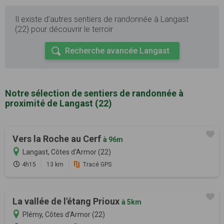
Il existe d'autres sentiers de randonnée à Langast
(22) pour découvrir le terroir
Recherche avancée Langast
Notre sélection de sentiers de randonnée à
proximité de Langast (22)
Vers la Roche au Cerf
à 96m
Langast, Côtes d'Armor (22)
4h15
13 km
Tracé GPS
La vallée de l'étang Prioux
à 5km
Plémy, Côtes d'Armor (22)