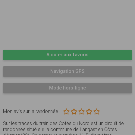
Ajouter aux favoris
Navigation GPS
Mode hors-ligne
Mon avis sur la randonnée :
Sur les traces du train des Cotes du Nord est un circuit de
randonnée situé sur la commune de Langast en Côtes