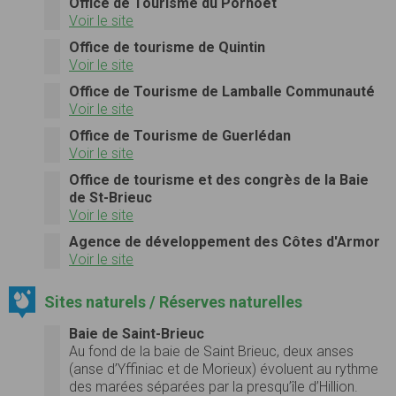
Office de Tourisme du Porhoët
Voir le site
Office de tourisme de Quintin
Voir le site
Office de Tourisme de Lamballe Communauté
Voir le site
Office de Tourisme de Guerlédan
Voir le site
Office de tourisme et des congrès de la Baie
de St-Brieuc
Voir le site
Agence de développement des Côtes d'Armor
Voir le site
Sites naturels / Réserves naturelles
Baie de Saint-Brieuc
Au fond de la baie de Saint Brieuc, deux anses
(anse d’Yffiniac et de Morieux) évoluent au rythme
des marées séparées par la presqu’île d’Hillion.