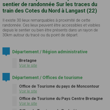
sentier de randonnée Sur les traces du
train des Cotes du Nord à Langast (22)
Il existe 30 lieux remarquables à proximité de cette
randonnée. Ces lieux peuvent être accessibles et visibles
depuis le sentier ou bien être présents dans un rayon de
30km autour du tracé ou du point de départ.
Département / Région administrative
Bretagne
Voir le site
Département / Offices de tourisme
Office de Tourisme du pays de Moncontour
Voir le site
Office de Tourisme du Pays Centre Bretagne
Voir le site