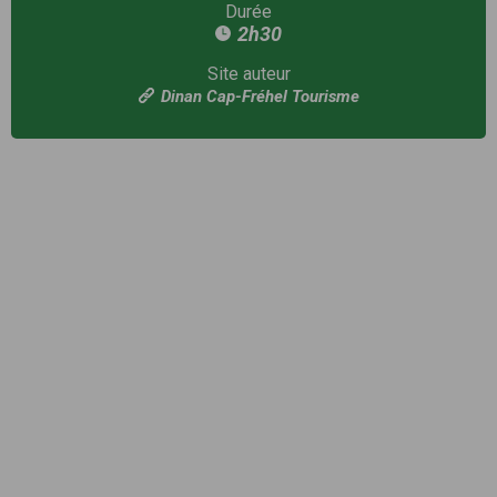
Durée
2h30
Site auteur
Dinan Cap-Fréhel Tourisme