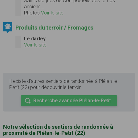
Saint Jacques de Compostelle des temps
anciens...
Photos
Voir le site
Produits du terroir / Fromages
Le darley
Voir le site
Il existe d'autres sentiers de randonnée à Plélan-le-
Petit (22) pour découvrir le terroir
Recherche avancée Plélan-le-Petit
Notre sélection de sentiers de randonnée à
proximité de Plélan-le-Petit (22)