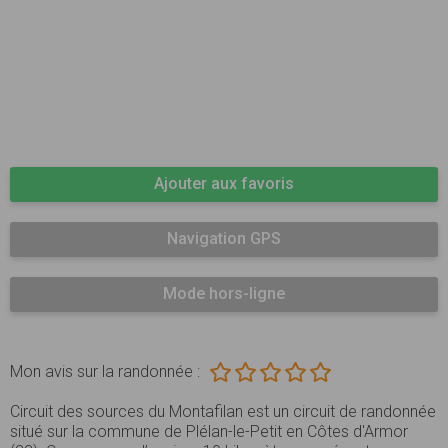
Ajouter aux favoris
Navigation GPS
Mode hors-ligne
Mon avis sur la randonnée :
Circuit des sources du Montafilan est un circuit de randonnée
situé sur la commune de Plélan-le-Petit en Côtes d'Armor