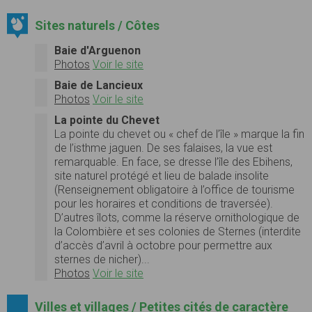
Sites naturels / Côtes
Baie d'Arguenon
Photos
Voir le site
Baie de Lancieux
Photos
Voir le site
La pointe du Chevet
La pointe du chevet ou « chef de l’île » marque la fin
de l’isthme jaguen. De ses falaises, la vue est
remarquable. En face, se dresse l’île des Ebihens,
site naturel protégé et lieu de balade insolite
(Renseignement obligatoire à l’office de tourisme
pour les horaires et conditions de traversée).
D’autres îlots, comme la réserve ornithologique de
la Colombière et ses colonies de Sternes (interdite
d’accès d’avril à octobre pour permettre aux
sternes de nicher)...
Photos
Voir le site
Villes et villages / Petites cités de caractère