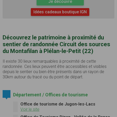
Je découvre
Idées cadeaux boutique IGN
Découvrez le patrimoine à proximité du
sentier de randonnée Circuit des sources
du Montafilan à Plélan-le-Petit (22)
Il existe 30 lieux remarquables à proximité de cette
randonnée. Ces lieux peuvent être accessibles et visibles
depuis le sentier ou bien être présents dans un rayon de
30km autour du tracé ou du point de départ.
Département / Offices de tourisme
Office de tourisme de Jugon-les-Lacs
Voir le site