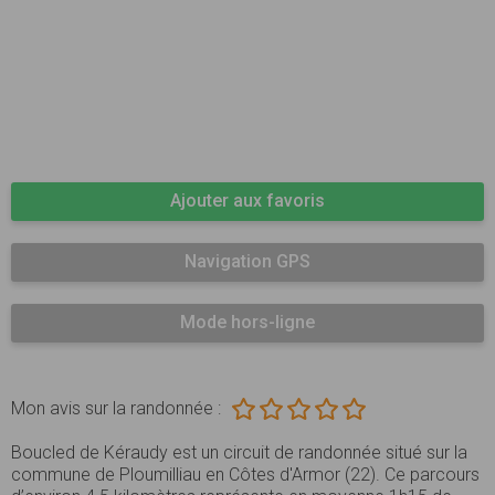
Ajouter aux favoris
Navigation GPS
Mode hors-ligne
Mon avis sur la randonnée :
Boucled de Kéraudy est un circuit de randonnée situé sur la
commune de Ploumilliau en Côtes d'Armor (22). Ce parcours