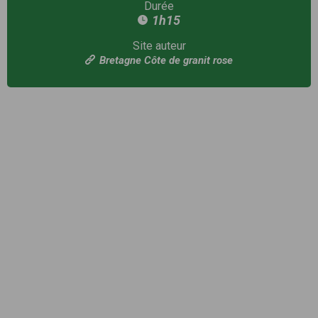
Durée
1h15
Site auteur
Bretagne Côte de granit rose