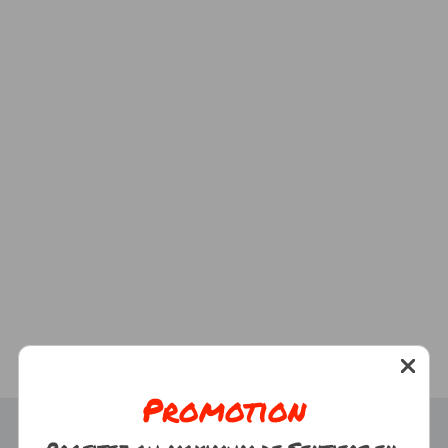
Promotion