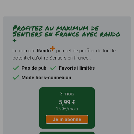
Profitez au maximum de
Sentiers en France avec rando
+
Le compte
Rando
permet de profiter de tout le
potentiel qu'offre Sentiers en France :
Pas de pub
Favoris illimités
Mode hors-connexion
3 mois
5,99 €
1,99€/mois
Je m'abonne