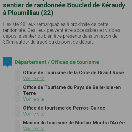
sentier de randonnée Boucled de Kéraudy
à Ploumilliau (22)
Il existe 28 lieux remarquables à proximité de cette
randonnée. Ces lieux peuvent être accessibles et visibles
depuis le sentier ou bien être présents dans un rayon de
30km autour du tracé ou du point de départ.
Département / Offices de tourisme
Office de Tourisme de la Côte de Granit Rose
Voir le site
Office de Tourisme du Pays de Belle-Isle-en
Terre
Voir le site
Office de tourisme de Perros-Guirec
Voir le site
Maison du tourisme de Morlaix Monts d’Arrée
Voir le site