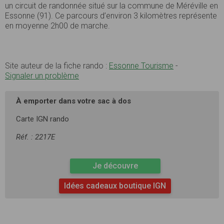
un circuit de randonnée situé sur la commune de Méréville en
Essonne (91). Ce parcours d’environ 3 kilomètres représente
en moyenne 2h00 de marche.
Site auteur de la fiche rando :
Essonne Tourisme
-
Signaler un problème
À emporter dans votre sac à dos
Carte IGN rando
Réf. : 2217E
Je découvre
Idées cadeaux boutique IGN