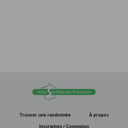
Trouver une randonnée
À propos
Inscription / Connexion