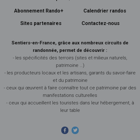
Abonnement Rando+
Calendrier randos
Sites partenaires
Contactez-nous
Sentiers-en-France, grâce aux nombreux circuits de
randonnée, permet de découvrir :
- les spécificités des terroirs (sites et milieux naturels,
patrimoine …)
- les producteurs locaux et les artisans, garants du savoir-faire
et du patrimoine
- ceux qui œuvrent à faire connaître tout ce patrimoine par des
manifestations culturelles
- ceux qui accueillent les touristes dans leur hébergement, à
leur table