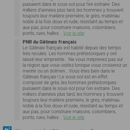
puisaient dans le sous-sol pour l’en extraire. Des
milliers d’années plus tard, les hommes y trouvent
toujours leur matière première, le grès, matériau
noble à la fois doux et rude, résistant au temps et
aux pas, pour construire maisons, colombiers,
ponts, rues, halles...
Voir le site
PNR du Gâtinais français
Le Gâtinais français est habité depuis des temps
très reculés. Les hommes préhistoriques y ont
laissé leur empreinte… Ne vous méprenez pas sur
la région que vous visitez lorsque vous croiserez un
menhir ou un dolmen… Vous êtes bien dans le
Gâtinais français ! Le sous-sol est en effet
composé de grès, les hommes préhistoriques
puisaient dans le sous-sol pour l’en extraire. Des
milliers d’années plus tard, les hommes y trouvent
toujours leur matière première, le grès, matériau
noble à la fois doux et rude, résistant au temps et
aux pas, pour construire maisons, colombiers,
ponts, rues, halles...
Voir le site