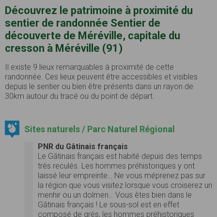
Découvrez le patrimoine à proximité du
sentier de randonnée Sentier de
découverte de Méréville, capitale du
cresson à Méréville (91)
Il existe 9 lieux remarquables à proximité de cette
randonnée. Ces lieux peuvent être accessibles et visibles
depuis le sentier ou bien être présents dans un rayon de
30km autour du tracé ou du point de départ.
Sites naturels / Parc Naturel Régional
PNR du Gâtinais français
Le Gâtinais français est habité depuis des temps
très reculés. Les hommes préhistoriques y ont
laissé leur empreinte… Ne vous méprenez pas sur
la région que vous visitez lorsque vous croiserez un
menhir ou un dolmen… Vous êtes bien dans le
Gâtinais français ! Le sous-sol est en effet
composé de grès, les hommes préhistoriques