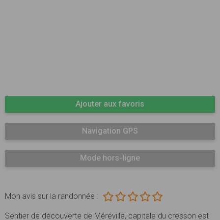
Ajouter aux favoris
Navigation GPS
Mode hors-ligne
Mon avis sur la randonnée :
Sentier de découverte de Méréville, capitale du cresson est