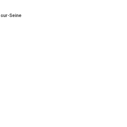
-sur-Seine