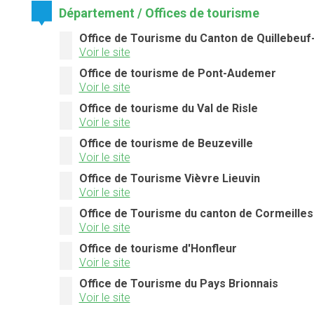
Département / Offices de tourisme
Office de Tourisme du Canton de Quillebeuf
Voir le site
Office de tourisme de Pont-Audemer
Voir le site
Office de tourisme du Val de Risle
Voir le site
Office de tourisme de Beuzeville
Voir le site
Office de Tourisme Vièvre Lieuvin
Voir le site
Office de Tourisme du canton de Cormeilles
Voir le site
Office de tourisme d'Honfleur
Voir le site
Office de Tourisme du Pays Brionnais
Voir le site