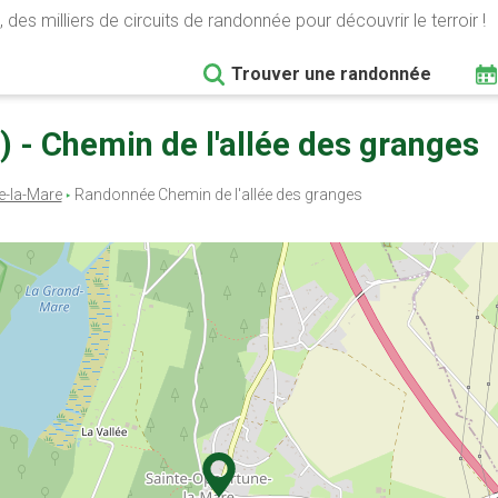
 des milliers de circuits de randonnée pour découvrir le terroir !
Trouver une randonnée
 - Chemin de l'allée des granges
e-la-Mare
Randonnée Chemin de l'allée des granges