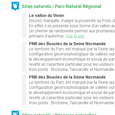
Sites naturels / Parc Naturel Régional
Le vallon du Vivier
Discret, tranquille, malgré la proximité du Pont, 
En effet, il se présente sous forme d'un vallon 
Un chemin de randonnée permet aux promeneur
primaire d'autrefois.
Voir le site
PNR des Boucles de la Seine Normande
Le territoire du Parc est marqué par la Seine qui
configuration géomorphologique de vallées our
le développement économique et social de part 
revêtir un caractère particulier pour les visiteu
trois ponts : Brotonne, Tancarville et Normandie 
PNR des Boucles de la Seine Normande
Le territoire du Parc est marqué par la Seine qui
configuration géomorphologique de vallées our
le développement économique et social de part 
revêtir un caractère particulier pour les visiteu
trois ponts : Brotonne, Tancarville et Normandie 