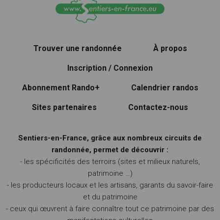
Trouver une randonnée
À propos
Inscription / Connexion
Abonnement Rando+
Calendrier randos
Sites partenaires
Contactez-nous
Sentiers-en-France, grâce aux nombreux circuits de
randonnée, permet de découvrir :
- les spécificités des terroirs (sites et milieux naturels,
patrimoine …)
- les producteurs locaux et les artisans, garants du savoir-faire
et du patrimoine
- ceux qui œuvrent à faire connaître tout ce patrimoine par des