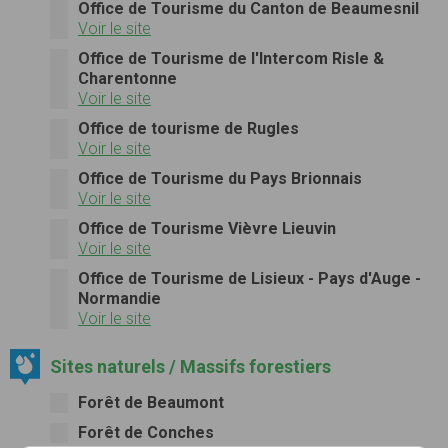
Office de Tourisme du Canton de Beaumesnil
Voir le site
Office de Tourisme de l'Intercom Risle &
Charentonne
Voir le site
Office de tourisme de Rugles
Voir le site
Office de Tourisme du Pays Brionnais
Voir le site
Office de Tourisme Vièvre Lieuvin
Voir le site
Office de Tourisme de Lisieux - Pays d'Auge -
Normandie
Voir le site
Sites naturels / Massifs forestiers
Forêt de Beaumont
Forêt de Conches