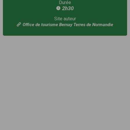
Durée
2h30
Site auteur
Office de tourisme Bernay Terres de Normandie