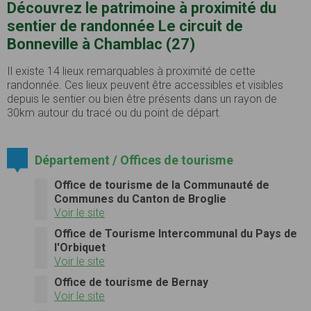
Découvrez le patrimoine à proximité du
sentier de randonnée Le circuit de
Bonneville à Chamblac (27)
Il existe 14 lieux remarquables à proximité de cette
randonnée. Ces lieux peuvent être accessibles et visibles
depuis le sentier ou bien être présents dans un rayon de
30km autour du tracé ou du point de départ.
Département / Offices de tourisme
Office de tourisme de la Communauté de
Communes du Canton de Broglie
Voir le site
Office de Tourisme Intercommunal du Pays de
l'Orbiquet
Voir le site
Office de tourisme de Bernay
Voir le site