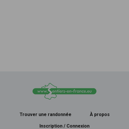
Trouver une randonnée
À propos
Inscription / Connexion