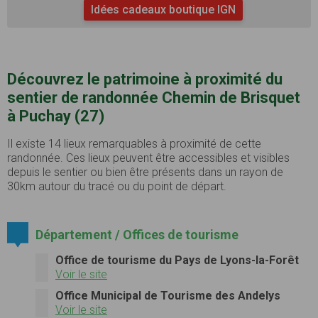
Idées cadeaux boutique IGN
Découvrez le patrimoine à proximité du
sentier de randonnée Chemin de Brisquet
à Puchay (27)
Il existe 14 lieux remarquables à proximité de cette
randonnée. Ces lieux peuvent être accessibles et visibles
depuis le sentier ou bien être présents dans un rayon de
30km autour du tracé ou du point de départ.
Département / Offices de tourisme
Office de tourisme du Pays de Lyons-la-Forêt
Voir le site
Office Municipal de Tourisme des Andelys
Voir le site