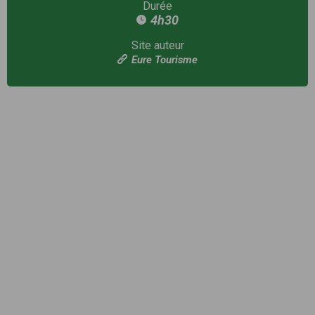
Durée
4h30
Site auteur
Eure Tourisme