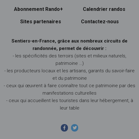
Abonnement Rando+
Calendrier randos
Sites partenaires
Contactez-nous
Sentiers-en-France, grâce aux nombreux circuits de
randonnée, permet de découvrir :
- les spécificités des terroirs (sites et milieux naturels,
patrimoine …)
- les producteurs locaux et les artisans, garants du savoir-faire
et du patrimoine
- ceux qui œuvrent à faire connaître tout ce patrimoine par des
manifestations culturelles
- ceux qui accueillent les touristes dans leur hébergement, à
leur table