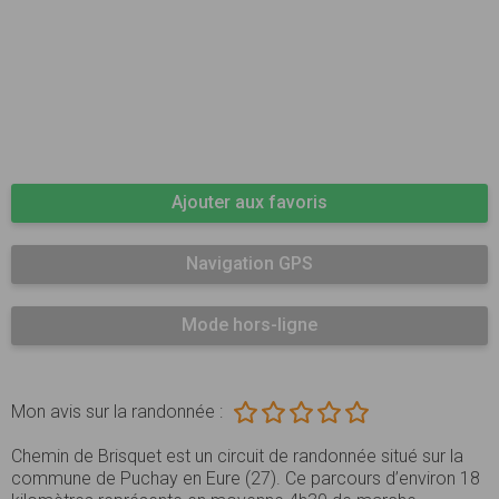
Ajouter aux favoris
Navigation GPS
Mode hors-ligne
Mon avis sur la randonnée :
Chemin de Brisquet est un circuit de randonnée situé sur la
commune de Puchay en Eure (27). Ce parcours d’environ 18