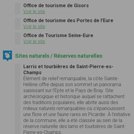
Office de tourisme de Gisors
Voir le site
Office de tourisme des Portes de l’Eure
Voir le site
Office de Tourisme Seine-Eure
Voir le site
Sites naturels / Réserves naturelles
Larris et tourbières de Saint-Pierre-es-
Champs
Élément de relief remarquable, la côte Sainte-
Hélène offre depuis son sommet un panorama
saisissant sur l’Epte et le Pays de Bray. Site
archéologique et historique auquel se rattachent
des traditions populaires, elle abrite aussi des
milieux naturels remarquables où s’épanouissent
une flore et une faune rares en Picardie. À l’initiative
de la commune, elle a été classée au sein de la
réserve naturelle des larris et tourbières de Saint-
Pierre-es-Champs.