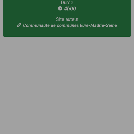
Durée
4h00
Site auteur
Communaute de communes Eure-Madrie-Seine