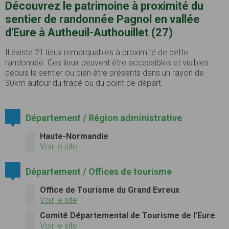
Découvrez le patrimoine à proximité du
sentier de randonnée Pagnol en vallée
d'Eure à Autheuil-Authouillet (27)
Il existe 21 lieux remarquables à proximité de cette
randonnée. Ces lieux peuvent être accessibles et visibles
depuis le sentier ou bien être présents dans un rayon de
30km autour du tracé ou du point de départ.
Département / Région administrative
Haute-Normandie
Voir le site
Département / Offices de tourisme
Office de Tourisme du Grand Evreux
Voir le site
Comité Départemental de Tourisme de l’Eure
Voir le site