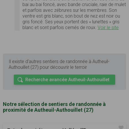
bai au bai foncé, avec bande cruciale, raie de mulet
et parfois avec zébrures sur les membres. Son
ventre est gris blanc, son bout de nez est noir ou
gris foncé. Ses yeux portent des « lunettes » gris
blanc et sont parfois cernés de roux.
Voir le site
Il existe d'autres sentiers de randonnée à Autheuil-
Authouillet (27) pour découvrir le terroir
Recherche avancée Autheuil-Authouillet
Notre sélection de sentiers de randonnée à
proximité de Autheuil-Authouillet (27)