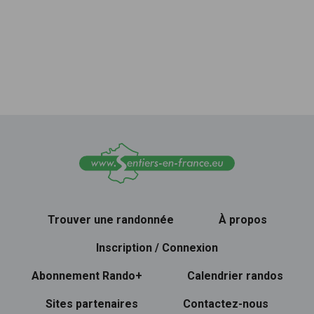
Trouver une randonnée
À propos
Inscription / Connexion
Abonnement Rando+
Calendrier randos
Sites partenaires
Contactez-nous