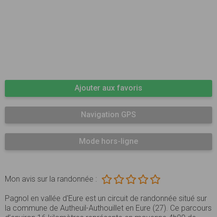
Ajouter aux favoris
Navigation GPS
Mode hors-ligne
Mon avis sur la randonnée :
Pagnol en vallée d'Eure est un circuit de randonnée situé sur
la commune de Autheuil-Authouillet en Eure (27). Ce parcours