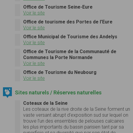
Office de Tourisme Seine-Eure
Voir le site
Office de tourisme des Portes de l’Eure
Voir le site
Office Municipal de Tourisme des Andelys
Voir le site
Office de Tourisme de la Communauté de
Communes la Porte Normande
Voir le site
Office de Tourisme du Neubourg
Voir le site
Sites naturels / Réserves naturelles
Coteaux de la Seine
Les coteaux de la rive droite de la Seine forment un
vaste versant abrupt d’exposition sud sur lequel on
trouve l’un des ensembles de pelouses calcaires
les plus importants du bassin parisien tant par sa
superficie et sa diversité que par son état de