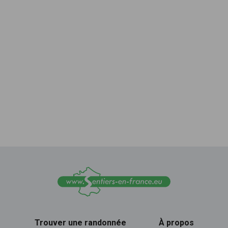
Trouver une randonnée
À propos