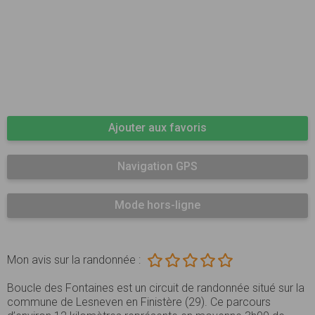
Ajouter aux favoris
Navigation GPS
Mode hors-ligne
Mon avis sur la randonnée :
Boucle des Fontaines est un circuit de randonnée situé sur la
commune de Lesneven en Finistère (29). Ce parcours