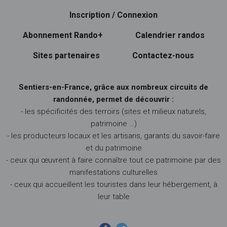
Inscription / Connexion
Abonnement Rando+
Calendrier randos
Sites partenaires
Contactez-nous
Sentiers-en-France, grâce aux nombreux circuits de
randonnée, permet de découvrir :
- les spécificités des terroirs (sites et milieux naturels,
patrimoine …)
- les producteurs locaux et les artisans, garants du savoir-faire
et du patrimoine
- ceux qui œuvrent à faire connaître tout ce patrimoine par des
manifestations culturelles
- ceux qui accueillent les touristes dans leur hébergement, à
leur table