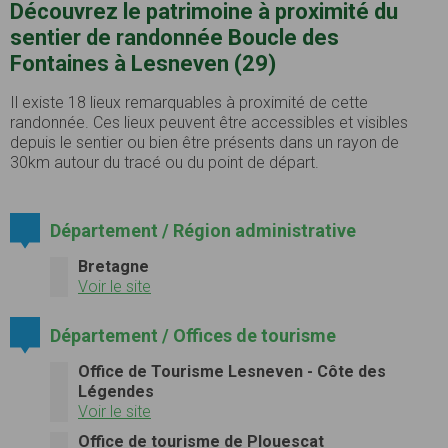
Découvrez le patrimoine à proximité du
sentier de randonnée Boucle des
Fontaines à Lesneven (29)
Il existe 18 lieux remarquables à proximité de cette
randonnée. Ces lieux peuvent être accessibles et visibles
depuis le sentier ou bien être présents dans un rayon de
30km autour du tracé ou du point de départ.
Département / Région administrative
Bretagne
Voir le site
Département / Offices de tourisme
Office de Tourisme Lesneven - Côte des
Légendes
Voir le site
Office de tourisme de Plouescat