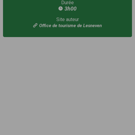
Durée
3h00
Site auteur
Office de tourisme de Lesneven