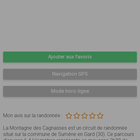
Ajouter aux favoris
Navigation GPS
Mode hors-ligne
Mon avis sur la randonnée :
La Montagne des Cagnasses est un circuit de randonnée
situé sur la commune de Sumène en Gard (30). Ce parcours