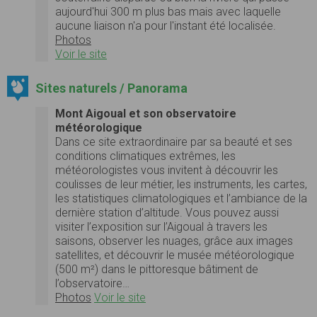
aujourd'hui 300 m plus bas mais avec laquelle
aucune liaison n'a pour l'instant été localisée.
Photos
Voir le site
Sites naturels / Panorama
Mont Aigoual et son observatoire
météorologique
Dans ce site extraordinaire par sa beauté et ses
conditions climatiques extrêmes, les
météorologistes vous invitent à découvrir les
coulisses de leur métier, les instruments, les cartes,
les statistiques climatologiques et l’ambiance de la
dernière station d’altitude. Vous pouvez aussi
visiter l’exposition sur l’Aigoual à travers les
saisons, observer les nuages, grâce aux images
satellites, et découvrir le musée météorologique
(500 m²) dans le pittoresque bâtiment de
l’observatoire…
Photos
Voir le site