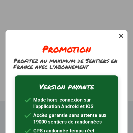
Promotion
Profitez au maximum de Sentiers en
France avec l'abonnement
Version payante
Mode hors-connexion sur
l'application Android et iOS
Accès garantie sans attente aux
19000 sentiers de randonnées
GPS randonnée temps réel