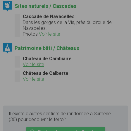
Sites naturels / Cascades
Cascade de Navacelles
Dans les gorges de la Vis, près du cirque de
Navacelles.
Photos
Voir le site
Patrimoine bâti / Châteaux
Château de Cambiaire
Voir le site
Château de Calberte
Voir le site
Il existe d'autres sentiers de randonnée à Sumène
(30) pour découvrir le terroir