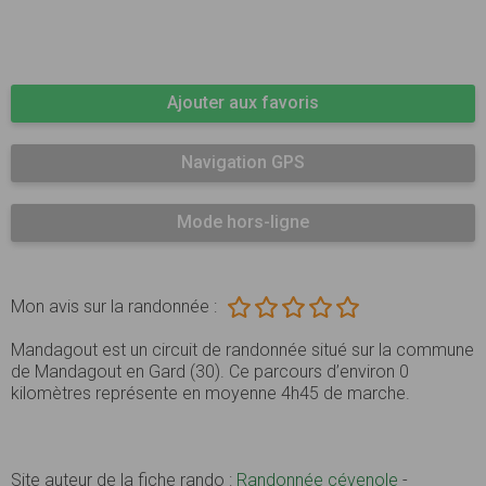
Ajouter aux favoris
Navigation GPS
Mode hors-ligne
Mon avis sur la randonnée :
Mandagout est un circuit de randonnée situé sur la commune
de Mandagout en Gard (30). Ce parcours d’environ 0
kilomètres représente en moyenne 4h45 de marche.
Site auteur de la fiche rando :
Randonnée cévenole
-