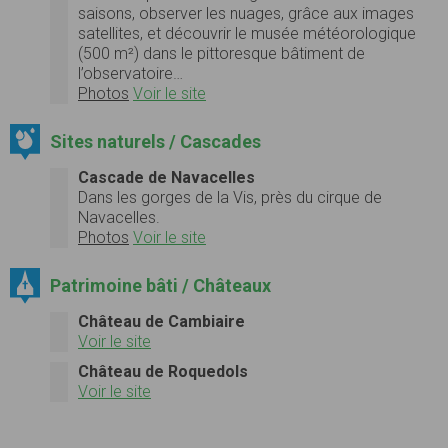
saisons, observer les nuages, grâce aux images
satellites, et découvrir le musée météorologique
(500 m²) dans le pittoresque bâtiment de
l’observatoire…
Photos
Voir le site
Sites naturels / Cascades
Cascade de Navacelles
Dans les gorges de la Vis, près du cirque de
Navacelles.
Photos
Voir le site
Patrimoine bâti / Châteaux
Château de Cambiaire
Voir le site
Château de Roquedols
Voir le site