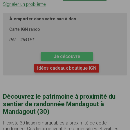
Signaler un problème
À emporter dans votre sac à dos
Carte IGN rando
Réf. : 2641ET
Je découvre
Idées cadeaux boutique IGN
Découvrez le patrimoine à proximité du
sentier de randonnée Mandagout à
Mandagout (30)
Il existe 30 lieux remarquables à proximité de cette
randonnée. Ces lieux peuvent être accessibles et visibles