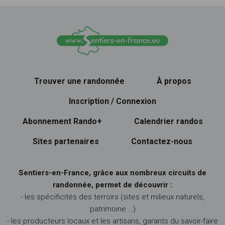
Trouver une randonnée
À propos
Inscription / Connexion
Abonnement Rando+
Calendrier randos
Sites partenaires
Contactez-nous
Sentiers-en-France, grâce aux nombreux circuits de
randonnée, permet de découvrir :
- les spécificités des terroirs (sites et milieux naturels,
patrimoine …)
- les producteurs locaux et les artisans, garants du savoir-faire