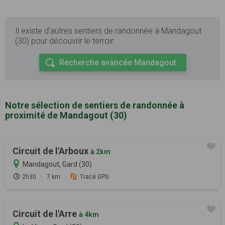
Il existe d'autres sentiers de randonnée à Mandagout
(30) pour découvrir le terroir
Recherche avancée Mandagout
Notre sélection de sentiers de randonnée à
proximité de Mandagout (30)
Circuit de l'Arboux
à 2km
Mandagout, Gard (30)
2h30
7 km
Tracé GPS
Circuit de l'Arre
à 4km