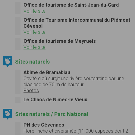
Office de tourisme de Saint-Jean-du-Gard
Voir le site
Office de Tourisme Intercommunal du Piémont
Cévenol
Voir le site
Office de tourisme de Meyrueis
Voir le site
Sites naturels
Abîme de Bramabiau
Cavité d'où surgit une rivière souterraine par une
diaclase de
70 m
de hauteur...
Photos
Le Chaos de Nîmes-le Vieux
Sites naturels / Parc National
PN des Cévennes
Flore :
riche et diversifiée (11 000 espèces dont 2