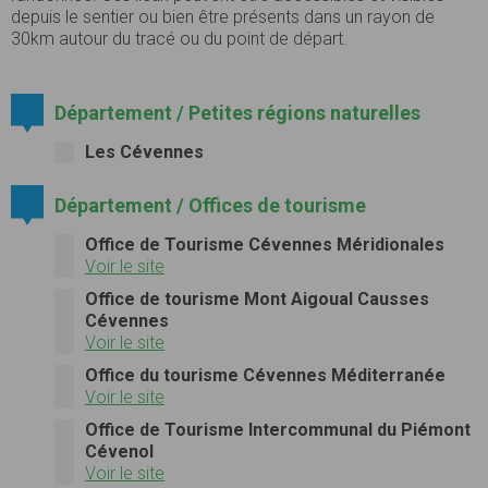
depuis le sentier ou bien être présents dans un rayon de
30km autour du tracé ou du point de départ.
Département / Petites régions naturelles
Les Cévennes
Département / Offices de tourisme
Office de Tourisme Cévennes Méridionales
Voir le site
Office de tourisme Mont Aigoual Causses
Cévennes
Voir le site
Office du tourisme Cévennes Méditerranée
Voir le site
Office de Tourisme Intercommunal du Piémont
Cévenol
Voir le site