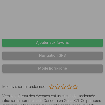
Ajouter aux favoris
Navigation GPS
Mode hors-ligne
Mon avis sur la randonnée :
Vers le château des évêques est un circuit de randonnée
situé sur la commune de Condom en Gers (32). Ce parcours