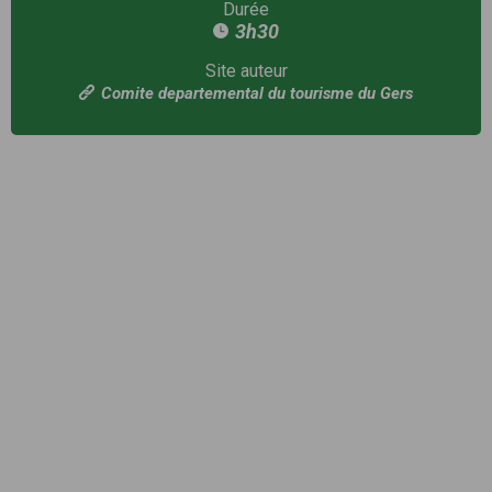
Durée
3h30
Site auteur
Comite departemental du tourisme du Gers