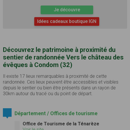
Je découvre
Idées cadeaux boutique IGN
Découvrez le patrimoine à proximité du
sentier de randonnée Vers le château des
évêques à Condom (32)
Il existe 17 lieux remarquables à proximité de cette
randonnée. Ces lieux peuvent être accessibles et visibles
depuis le sentier ou bien être présents dans un rayon de
30km autour du tracé ou du point de départ.
Département / Offices de tourisme
Office de Tourisme de la Ténarèze
Voir le site