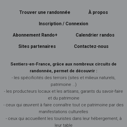
Trouver une randonnée
À propos
Inscription / Connexion
Abonnement Rando+
Calendrier randos
Sites partenaires
Contactez-nous
Sentiers-en-France, grâce aux nombreux circuits de
randonnée, permet de découvrir :
- les spécificités des terroirs (sites et milieux naturels,
patrimoine …)
- les producteurs locaux et les artisans, garants du savoir-faire
et du patrimoine
- ceux qui œuvrent à faire connaître tout ce patrimoine par des
manifestations culturelles
- ceux qui accueillent les touristes dans leur hébergement, à
leur table