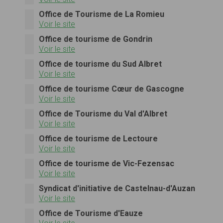
Office de Tourisme de La Romieu
Voir le site
Office de tourisme de Gondrin
Voir le site
Office de tourisme du Sud Albret
Voir le site
Office de tourisme Cœur de Gascogne
Voir le site
Office de Tourisme du Val d'Albret
Voir le site
Office de tourisme de Lectoure
Voir le site
Office de tourisme de Vic-Fezensac
Voir le site
Syndicat d'initiative de Castelnau-d'Auzan
Voir le site
Office de Tourisme d'Eauze