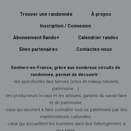
Trouver une randonnée
À propos
Inscription / Connexion
Abonnement Rando+
Calendrier randos
Sites partenaires
Contactez-nous
Sentiers-en-France, grâce aux nombreux circuits de
randonnée, permet de découvrir :
- les spécificités des terroirs (sites et milieux naturels,
patrimoine …)
- les producteurs locaux et les artisans, garants du savoir-faire
et du patrimoine
- ceux qui œuvrent à faire connaître tout ce patrimoine par des
manifestations culturelles
- ceux qui accueillent les touristes dans leur hébergement, à
leur table