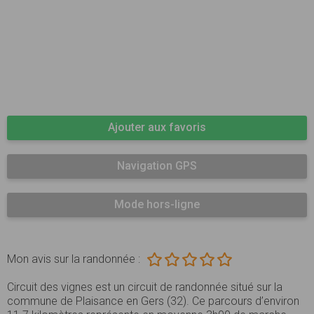
Ajouter aux favoris
Navigation GPS
Mode hors-ligne
Mon avis sur la randonnée :
Circuit des vignes est un circuit de randonnée situé sur la
commune de Plaisance en Gers (32). Ce parcours d’environ