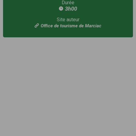
Durée
3h00
Site auteur
Office de tourisme de Marciac