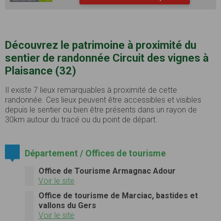
Découvrez le patrimoine à proximité du
sentier de randonnée Circuit des vignes à
Plaisance (32)
Il existe 7 lieux remarquables à proximité de cette
randonnée. Ces lieux peuvent être accessibles et visibles
depuis le sentier ou bien être présents dans un rayon de
30km autour du tracé ou du point de départ.
Département / Offices de tourisme
Office de Tourisme Armagnac Adour
Voir le site
Office de tourisme de Marciac, bastides et
vallons du Gers
Voir le site