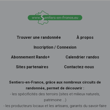
Trouver une randonnée
À propos
Inscription / Connexion
Abonnement Rando+
Calendrier randos
Sites partenaires
Contactez-nous
Sentiers-en-France, grâce aux nombreux circuits de
randonnée, permet de découvrir :
- les spécificités des terroirs (sites et milieux naturels,
patrimoine …)
- les producteurs locaux et les artisans, garants du savoir-faire