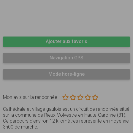
Ajouter aux favoris
Navigation GPS
Mode hors-ligne
Mon avis sur la randonnée :
Cathédrale et village gaulois est un circuit de randonnée situé
sur la commune de Rieux-Volvestre en Haute-Garonne (31).
Ce parcours d’environ 12 kilomètres représente en moyenne
3h00 de marche.