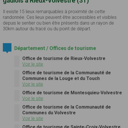
gaulois à Rieux-Volvestre (31)
Il existe 15 lieux remarquables à proximité de cette
randonnée. Ces lieux peuvent être accessibles et visibles
depuis le sentier ou bien être présents dans un rayon de
30km autour du tracé ou du point de départ.
Département / Offices de tourisme
Office de tourisme de Rieux-Volvestre
Voir le site
Office de tourisme de la Communauté de
Communes de la Louge et du Touch
Voir le site
Office de tourisme de Montesquieu-Volvestre
Voir le site
Office de tourisme de la Communauté de
Communes du Volvestre
Voir le site
Office de tourisme de Sainte-Croix-Volvestre