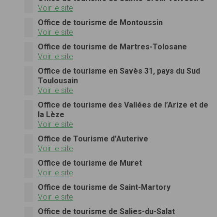
Voir le site
Office de tourisme de Montoussin
Voir le site
Office de tourisme de Martres-Tolosane
Voir le site
Office de tourisme en Savès 31, pays du Sud
Toulousain
Voir le site
Office de tourisme des Vallées de l’Arize et de
la Lèze
Voir le site
Office de Tourisme d'Auterive
Voir le site
Office de tourisme de Muret
Voir le site
Office de tourisme de Saint-Martory
Voir le site
Office de tourisme de Salies-du-Salat