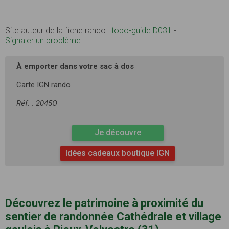
Site auteur de la fiche rando :
topo-guide D031
-
Signaler un problème
À emporter dans votre sac à dos
Carte IGN rando
Réf. : 2045O
Je découvre
Idées cadeaux boutique IGN
Découvrez le patrimoine à proximité du
sentier de randonnée Cathédrale et village