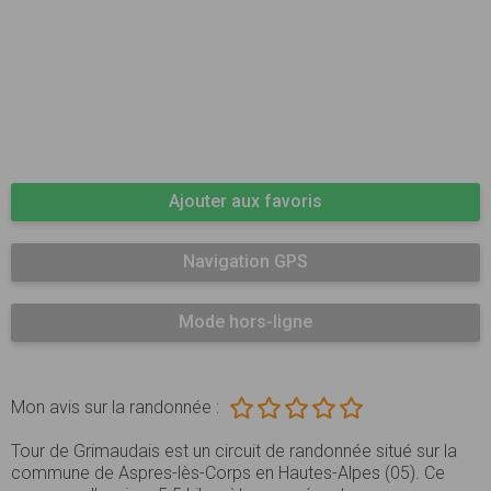
Ajouter aux favoris
Navigation GPS
Mode hors-ligne
Mon avis sur la randonnée :
Tour de Grimaudais est un circuit de randonnée situé sur la
commune de Aspres-lès-Corps en Hautes-Alpes (05). Ce