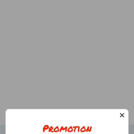
Promotion