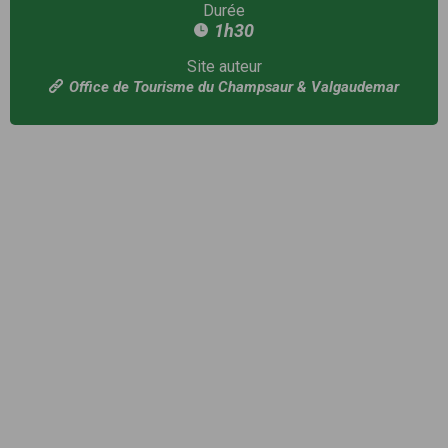
Durée
1h30
Site auteur
Office de Tourisme du Champsaur & Valgaudemar