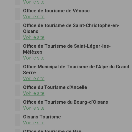
Voir le site
Office de tourisme de Vénosc
Voir le site
Office de tourisme de Saint-Christophe-en-
Oisans
Voir le site
Office de Tourisme de Saint-Léger-les-
Mélèzes
Voir le site
Office Municipal de Tourisme de l’Alpe du Grand
Serre
Voir le site
Office du Tourisme d'Ancelle
Voir le site
Office de Tourisme du Bourg-d'Oisans
Voir le site
Oisans Tourisme
Voir le site
Office de tourisme de Gap