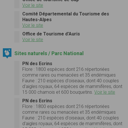
Voir le site
Comité Départemental du Tourisme des
Hautes-Alpes
Voir le site
Office de Tourisme d'Auris
Voir le site
Sites naturels / Parc National
PN des Ecrins
Flore :
1800 espèces dont 216 répertoriées
comme rares ou menacées et 35 endémiques
Faune :
210 espèces d'oiseaux, dont 40 couples
d'aigles royaux, 64 espèces de mammifères, dont
15 000 chamois et 600 bouquetins.
Voir le site
PN des Ecrins
Flore :
1800 espèces dont 216 répertoriées
comme rares ou menacées et 35 endémiques
Faune :
210 espèces d'oiseaux, dont 40 couples
d'aigles royaux, 64 espèces de mammifères, dont