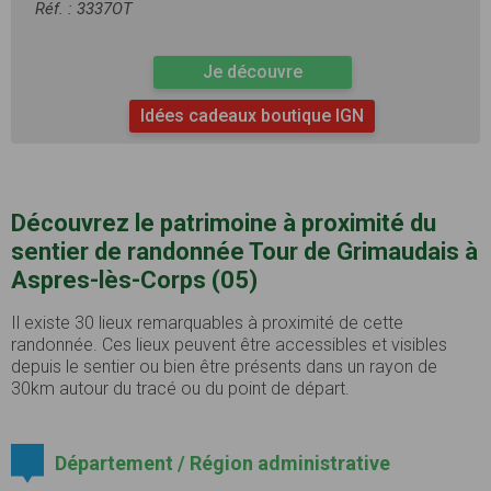
Réf. : 3337OT
Je découvre
Idées cadeaux boutique IGN
Découvrez le patrimoine à proximité du
sentier de randonnée Tour de Grimaudais à
Aspres-lès-Corps (05)
Il existe 30 lieux remarquables à proximité de cette
randonnée. Ces lieux peuvent être accessibles et visibles
depuis le sentier ou bien être présents dans un rayon de
30km autour du tracé ou du point de départ.
Département / Région administrative