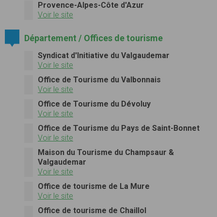
Provence-Alpes-Côte d'Azur
Voir le site
Département / Offices de tourisme
Syndicat d'Initiative du Valgaudemar
Voir le site
Office de Tourisme du Valbonnais
Voir le site
Office de Tourisme du Dévoluy
Voir le site
Office de Tourisme du Pays de Saint-Bonnet
Voir le site
Maison du Tourisme du Champsaur &
Valgaudemar
Voir le site
Office de tourisme de La Mure
Voir le site
Office de tourisme de Chaillol