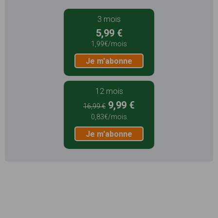
3 mois
5,99 €
1,99€/mois
Je m'abonne
12 mois
9,99 €
16,99 €
0,83€/mois
Je m'abonne