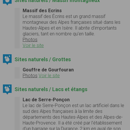
Sites naturels / Massif montagneux
Massif des Ecrins
Le massif des Écrins est un grand massif
montagneux des Alpes françaises situé dans les
Hautes-Alpes et en Isère. Il abrite d'importants
glaciers, tant en nombre qu'en taille.
Photos
Voir le site
Sites naturels / Grottes
Gouffre de Gourfouran
Photos
Voir le site
Sites naturels / Lacs et étangs
Lac de Serre-Ponçon
Le lac de Serre-Ponçon est un lac artificiel dans le
sud des Alpes françaises à la limite des
départements des Hautes-Alpes et des Alpes-de-
Haute-Provence. Il a été créé par l'établissement
d'un barrage sur la Durance, 2 km en aval de son