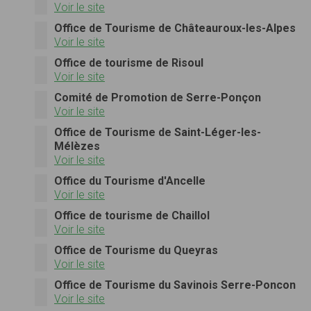
Voir le site
Office de Tourisme de Châteauroux-les-Alpes
Voir le site
Office de tourisme de Risoul
Voir le site
Comité de Promotion de Serre-Ponçon
Voir le site
Office de Tourisme de Saint-Léger-les-
Mélèzes
Voir le site
Office du Tourisme d'Ancelle
Voir le site
Office de tourisme de Chaillol
Voir le site
Office de Tourisme du Queyras
Voir le site
Office de Tourisme du Savinois Serre-Poncon
Voir le site