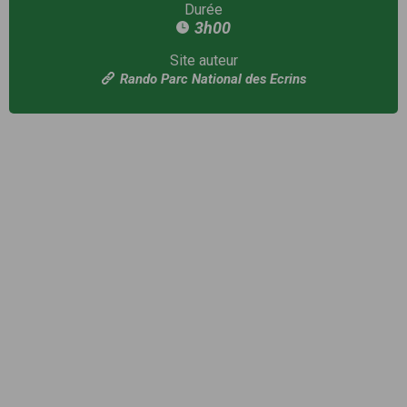
Durée
3h00
Site auteur
Rando Parc National des Ecrins