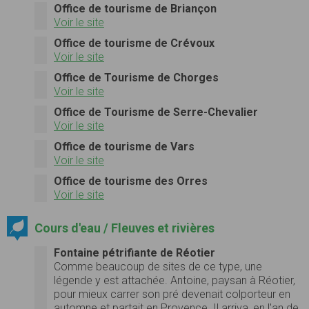
Office de tourisme de Briançon
Voir le site
Office de tourisme de Crévoux
Voir le site
Office de Tourisme de Chorges
Voir le site
Office de Tourisme de Serre-Chevalier
Voir le site
Office de tourisme de Vars
Voir le site
Office de tourisme des Orres
Voir le site
Cours d'eau / Fleuves et rivières
Fontaine pétrifiante de Réotier
Comme beaucoup de sites de ce type, une
légende y est attachée. Antoine, paysan à Réotier,
pour mieux carrer son pré devenait colporteur en
automne et partait en Provence. Il arriva, en l'an de