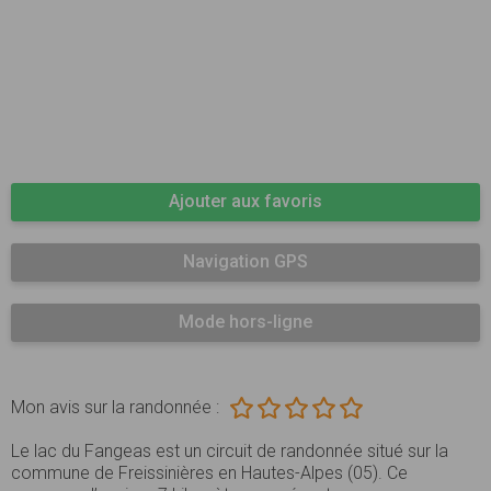
Ajouter aux favoris
Navigation GPS
Mode hors-ligne
Mon avis sur la randonnée :
Le lac du Fangeas est un circuit de randonnée situé sur la
commune de Freissinières en Hautes-Alpes (05). Ce