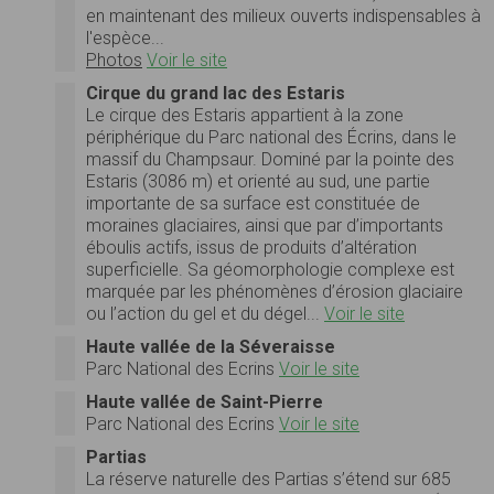
en maintenant des milieux ouverts indispensables à
l'espèce...
Photos
Voir le site
Cirque du grand lac des Estaris
Le cirque des Estaris appartient à la zone
périphérique du Parc national des Écrins, dans le
massif du Champsaur. Dominé par la pointe des
Estaris (3086 m) et orienté au sud, une partie
importante de sa surface est constituée de
moraines glaciaires, ainsi que par d’importants
éboulis actifs, issus de produits d’altération
superficielle. Sa géomorphologie complexe est
marquée par les phénomènes d’érosion glaciaire
ou l’action du gel et du dégel...
Voir le site
Haute vallée de la Séveraisse
Parc National des Ecrins
Voir le site
Haute vallée de Saint-Pierre
Parc National des Ecrins
Voir le site
Partias
La réserve naturelle des Partias s’étend sur 685