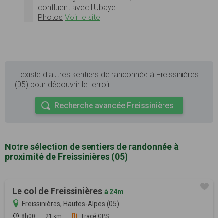
confluent avec l'Ubaye.
Photos
Voir le site
Il existe d'autres sentiers de randonnée à Freissinières
(05) pour découvrir le terroir
Recherche avancée Freissinières
Notre sélection de sentiers de randonnée à
proximité de Freissinières (05)
Le col de Freissinières
à 24m
Freissinières, Hautes-Alpes (05)
8h00
21 km
Tracé GPS