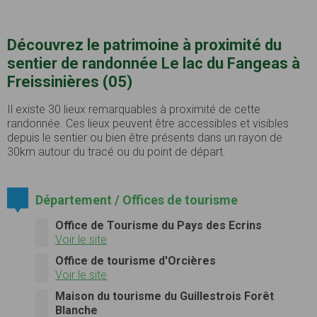
Découvrez le patrimoine à proximité du
sentier de randonnée Le lac du Fangeas à
Freissinières (05)
Il existe 30 lieux remarquables à proximité de cette
randonnée. Ces lieux peuvent être accessibles et visibles
depuis le sentier ou bien être présents dans un rayon de
30km autour du tracé ou du point de départ.
Département / Offices de tourisme
Office de Tourisme du Pays des Ecrins
Voir le site
Office de tourisme d'Orcières
Voir le site
Maison du tourisme du Guillestrois Forêt
Blanche