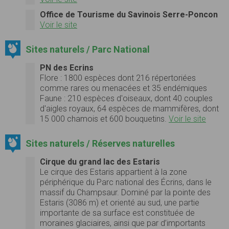
Office de Tourisme du Savinois Serre-Poncon
Voir le site
Sites naturels / Parc National
PN des Ecrins
Flore :
1800 espèces dont 216 répertoriées
comme rares ou menacées et 35 endémiques
Faune :
210 espèces d'oiseaux, dont 40 couples
d'aigles royaux, 64 espèces de mammifères, dont
15 000 chamois et 600 bouquetins.
Voir le site
Sites naturels / Réserves naturelles
Cirque du grand lac des Estaris
Le cirque des Estaris appartient à la zone
périphérique du Parc national des Écrins, dans le
massif du Champsaur. Dominé par la pointe des
Estaris (3086 m) et orienté au sud, une partie
importante de sa surface est constituée de
moraines glaciaires, ainsi que par d’importants