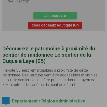
Réf. : 3437OT
Je découvre
Idées cadeaux boutique IGN
Découvrez le patrimoine à proximité du
sentier de randonnée Le sentier de la
Cuque à Laye (05)
Il existe 30 lieux remarquables à proximité de cette
randonnée. Ces lieux peuvent être accessibles et visibles
depuis le sentier ou bien être présents dans un rayon de
30km autour du tracé ou du point de départ.
Département / Région administrative