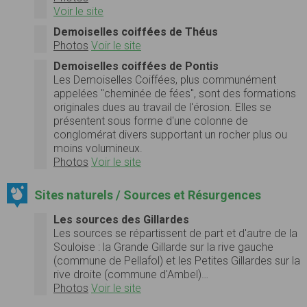
Voir le site
Demoiselles coiffées de Théus
Photos
Voir le site
Demoiselles coiffées de Pontis
Les Demoiselles Coiffées, plus communément
appelées "cheminée de fées", sont des formations
originales dues au travail de l'érosion. Elles se
présentent sous forme d'une colonne de
conglomérat divers supportant un rocher plus ou
moins volumineux.
Photos
Voir le site
Sites naturels / Sources et Résurgences
Les sources des Gillardes
Les sources se répartissent de part et d'autre de la
Souloise : la Grande Gillarde sur la rive gauche
(commune de Pellafol) et les Petites Gillardes sur la
rive droite (commune d'Ambel)…
Photos
Voir le site