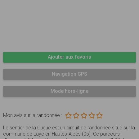
Ajouter aux favoris
Navigation GPS
Mode hors-ligne
Mon avis sur la randonnée :
Le sentier de la Cuque est un circuit de randonnée situé sur la
commune de Laye en Hautes-Alpes (05). Ce parcours