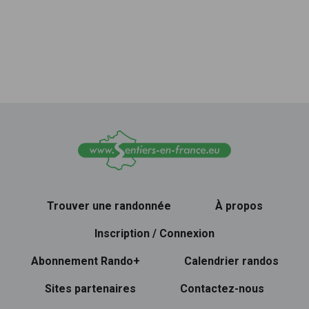
Trouver une randonnée
À propos
Inscription / Connexion
Abonnement Rando+
Calendrier randos
Sites partenaires
Contactez-nous