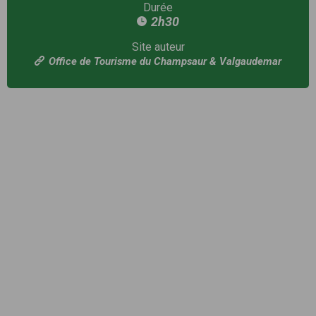
Durée
2h30
Site auteur
Office de Tourisme du Champsaur & Valgaudemar