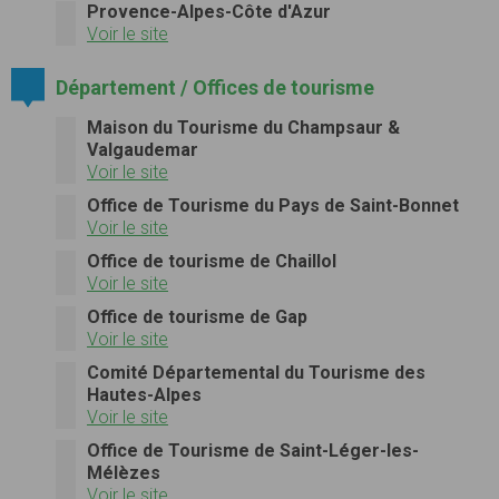
Provence-Alpes-Côte d'Azur
Voir le site
Département / Offices de tourisme
Maison du Tourisme du Champsaur &
Valgaudemar
Voir le site
Office de Tourisme du Pays de Saint-Bonnet
Voir le site
Office de tourisme de Chaillol
Voir le site
Office de tourisme de Gap
Voir le site
Comité Départemental du Tourisme des
Hautes-Alpes
Voir le site
Office de Tourisme de Saint-Léger-les-
Mélèzes
Voir le site