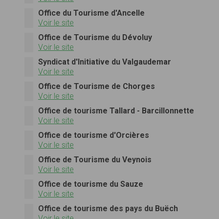
Office du Tourisme d'Ancelle
Voir le site
Office de Tourisme du Dévoluy
Voir le site
Syndicat d'Initiative du Valgaudemar
Voir le site
Office de Tourisme de Chorges
Voir le site
Office de tourisme Tallard - Barcillonnette
Voir le site
Office de tourisme d'Orcières
Voir le site
Office de Tourisme du Veynois
Voir le site
Office de tourisme du Sauze
Voir le site
Office de tourisme des pays du Buëch
Voir le site