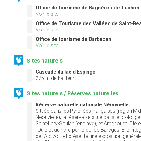
Office de tourisme de Bagnères-de-Luchon
Voir le site
Office de Tourisme des Vallées de Saint-Bé
Voir le site
Office de tourisme de Barbazan
Voir le site
Sites naturels
Cascade du lac d'Espingo
275 m
de hauteur
Sites naturels / Réserves naturelles
Réserve naturelle nationale Néouvielle
Située dans les Pyrénées françaises (région Mi
Néouvielle), la réserve se situe dans le prolonge
Saint-Lary-Soulan (enclave), et Aragnouet. Elle e
l'Oule et au nord par le col de Barèges. Elle intè
de l’Arbizon, et présente une exposition général