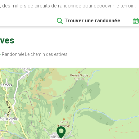
 des milliers de circuits de randonnée pour découvrir le terroir !
Trouver une randonnée
ives
Randonnée Le chemin des estives