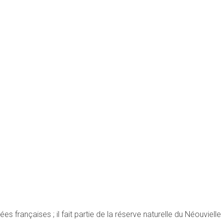
s françaises ; il fait partie de la réserve naturelle du Néouvielle