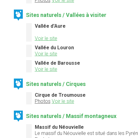
Photos
Voir le site
Sites naturels / Vallées à visiter
Vallée d'Aure
Voir le site
Vallée du Louron
Voir le site
Vallée de Barousse
Voir le site
Sites naturels / Cirques
Cirque de Troumouse
Photos
Voir le site
Sites naturels / Massif montagneux
Massif du Néouvielle
Le massif du Néouvielle est situé dans les Pyrénée