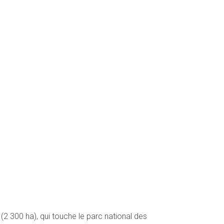
 (2 300 ha), qui touche le parc national des