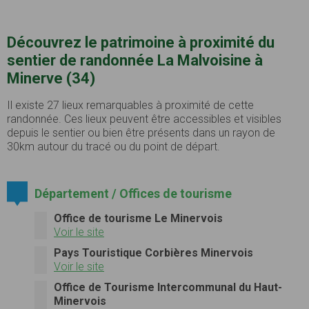
Découvrez le patrimoine à proximité du
sentier de randonnée La Malvoisine à
Minerve (34)
Il existe 27 lieux remarquables à proximité de cette
randonnée. Ces lieux peuvent être accessibles et visibles
depuis le sentier ou bien être présents dans un rayon de
30km autour du tracé ou du point de départ.
Département / Offices de tourisme
Office de tourisme Le Minervois
Voir le site
Pays Touristique Corbières Minervois
Voir le site
Office de Tourisme Intercommunal du Haut-
Minervois