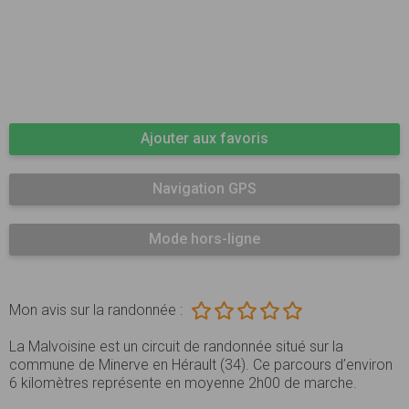
Ajouter aux favoris
Navigation GPS
Mode hors-ligne
Mon avis sur la randonnée :
La Malvoisine est un circuit de randonnée situé sur la
commune de Minerve en Hérault (34). Ce parcours d’environ
6 kilomètres représente en moyenne 2h00 de marche.