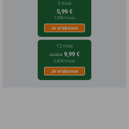
3 mois
5,99 €
1,99€/mois
Je m'abonne
12 mois
9,99 €
16,99 €
0,83€/mois
Je m'abonne