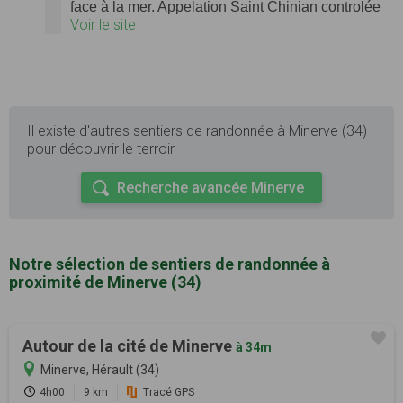
face à la mer. Appelation Saint Chinian controlée
Voir le site
Il existe d'autres sentiers de randonnée à Minerve (34)
pour découvrir le terroir
Recherche avancée Minerve
Notre sélection de sentiers de randonnée à
proximité de Minerve (34)
Autour de la cité de Minerve
à 34m
Minerve, Hérault (34)
4h00
9 km
Tracé GPS