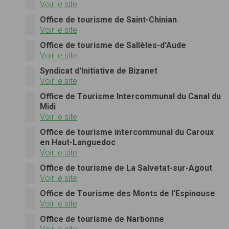
Voir le site
Office de tourisme de Saint-Chinian
Voir le site
Office de tourisme de Sallèles-d'Aude
Voir le site
Syndicat d'Initiative de Bizanet
Voir le site
Office de Tourisme Intercommunal du Canal du
Midi
Voir le site
Office de tourisme intercommunal du Caroux
en Haut-Languedoc
Voir le site
Office de tourisme de La Salvetat-sur-Agout
Voir le site
Office de Tourisme des Monts de l’Espinouse
Voir le site
Office de tourisme de Narbonne