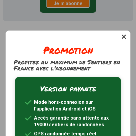
Je m'abonne
Promotion
Profitez au maximum de Sentiers en
France avec l'abonnement
Version payante
Mode hors-connexion sur
l'application Android et iOS
Accès garantie sans attente aux
19000 sentiers de randonnées
GPS randonnée temps réel