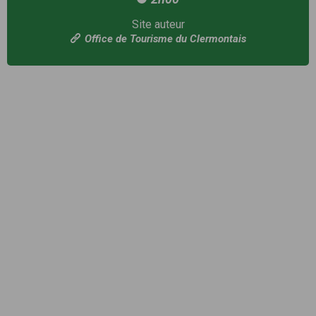
Site auteur
Office de Tourisme du Clermontais