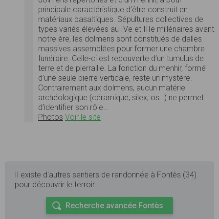
principale caractéristique d’être construit en
matériaux basaltiques. Sépultures collectives de
types variés élevées au IVe et IIIe millénaires avant
notre ère, les dolmens sont constitués de dalles
massives assemblées pour former une chambre
funéraire. Celle-ci est recouverte d’un tumulus de
terre et de pierraille. La fonction du menhir, formé
d’une seule pierre verticale, reste un mystère.
Contrairement aux dolmens, aucun matériel
archéologique (céramique, silex, os…) ne permet
d’identifier son rôle…
Photos
Voir le site
Il existe d'autres sentiers de randonnée à Fontès (34)
pour découvrir le terroir
Recherche avancée Fontès