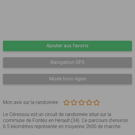
Ajouter aux favoris
Navigation GPS
Mode hors-ligne
Mon avis sur la randonnée :
Le Céressou est un circuit de randonnée situé sur la
commune de Fontès en Hérault (34). Ce parcours d’environ
6.5 kilomètres représente en moyenne 2h00 de marche.