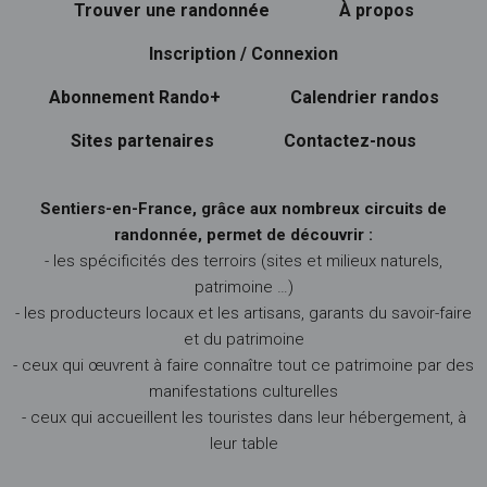
Trouver une randonnée
À propos
Inscription / Connexion
Abonnement Rando+
Calendrier randos
Sites partenaires
Contactez-nous
Sentiers-en-France, grâce aux nombreux circuits de
randonnée, permet de découvrir :
- les spécificités des terroirs (sites et milieux naturels,
patrimoine …)
- les producteurs locaux et les artisans, garants du savoir-faire
et du patrimoine
- ceux qui œuvrent à faire connaître tout ce patrimoine par des
manifestations culturelles
- ceux qui accueillent les touristes dans leur hébergement, à
leur table