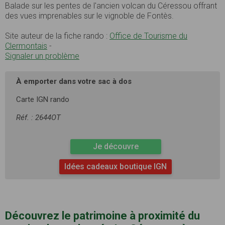
Balade sur les pentes de l'ancien volcan du Céressou offrant
des vues imprenables sur le vignoble de Fontès.
Site auteur de la fiche rando :
Office de Tourisme du
Clermontais
-
Signaler un problème
À emporter dans votre sac à dos
Carte IGN rando
Réf. : 2644OT
Je découvre
Idées cadeaux boutique IGN
Découvrez le patrimoine à proximité du