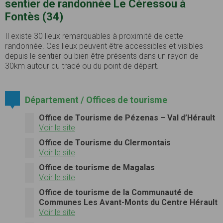
sentier de randonnée Le Céressou à
Fontès (34)
Il existe 30 lieux remarquables à proximité de cette
randonnée. Ces lieux peuvent être accessibles et visibles
depuis le sentier ou bien être présents dans un rayon de
30km autour du tracé ou du point de départ.
Département / Offices de tourisme
Office de Tourisme de Pézenas – Val d’Hérault
Voir le site
Office de Tourisme du Clermontais
Voir le site
Office de tourisme de Magalas
Voir le site
Office de tourisme de la Communauté de
Communes Les Avant-Monts du Centre Hérault
Voir le site