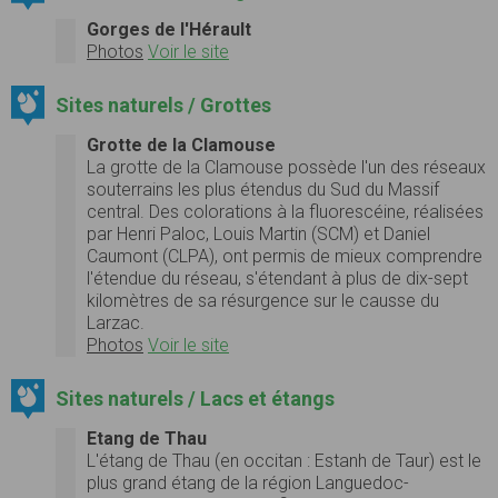
Gorges de l'Hérault
Photos
Voir le site
Sites naturels / Grottes
Grotte de la Clamouse
La grotte de la Clamouse possède l'un des réseaux
souterrains les plus étendus du Sud du Massif
central. Des colorations à la fluorescéine, réalisées
par Henri Paloc, Louis Martin (SCM) et Daniel
Caumont (CLPA), ont permis de mieux comprendre
l'étendue du réseau, s'étendant à plus de dix-sept
kilomètres de sa résurgence sur le causse du
Larzac.
Photos
Voir le site
Sites naturels / Lacs et étangs
Etang de Thau
L'étang de Thau (en occitan : Estanh de Taur) est le
plus grand étang de la région Languedoc-