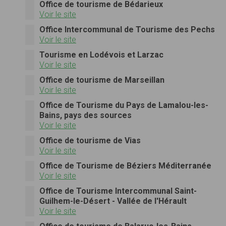
Office de tourisme de Bédarieux
Voir le site
Office Intercommunal de Tourisme des Pechs
Voir le site
Tourisme en Lodévois et Larzac
Voir le site
Office de tourisme de Marseillan
Voir le site
Office de Tourisme du Pays de Lamalou-les-
Bains, pays des sources
Voir le site
Office de tourisme de Vias
Voir le site
Office de Tourisme de Béziers Méditerranée
Voir le site
Office de Tourisme Intercommunal Saint-
Guilhem-le-Désert - Vallée de l'Hérault
Voir le site