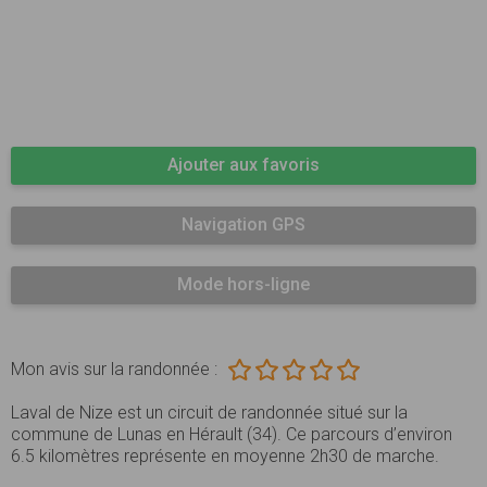
Ajouter aux favoris
Navigation GPS
Mode hors-ligne
Mon avis sur la randonnée :
Laval de Nize est un circuit de randonnée situé sur la
commune de Lunas en Hérault (34). Ce parcours d’environ
6.5 kilomètres représente en moyenne 2h30 de marche.