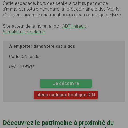
Cette escapade, hors des sentiers battus, permet de
s’immerger totalement dans la forêt domaniale des Monts-
d’Orb, en suivant le charmant cours d’eau ombragé de Nize.
Site auteur de la fiche rando :
ADT Hérault
-
Signaler un problème
À emporter dans votre sac à dos
Carte IGN rando
Réf. : 2643OT
Je découvre
Idées cadeaux boutique IGN
Découvrez le patrimoine à proximité du