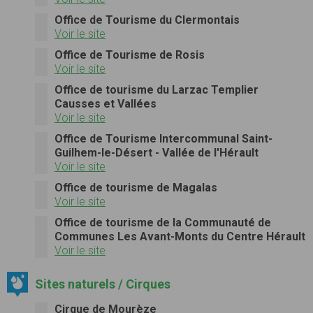
Office de Tourisme du Clermontais
Voir le site
Office de Tourisme de Rosis
Voir le site
Office de tourisme du Larzac Templier
Causses et Vallées
Voir le site
Office de Tourisme Intercommunal Saint-
Guilhem-le-Désert - Vallée de l'Hérault
Voir le site
Office de tourisme de Magalas
Voir le site
Office de tourisme de la Communauté de
Communes Les Avant-Monts du Centre Hérault
Voir le site
Sites naturels / Cirques
Cirque de Mourèze