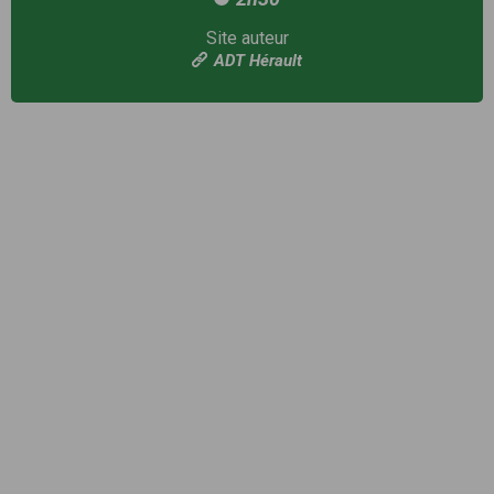
Site auteur
ADT Hérault