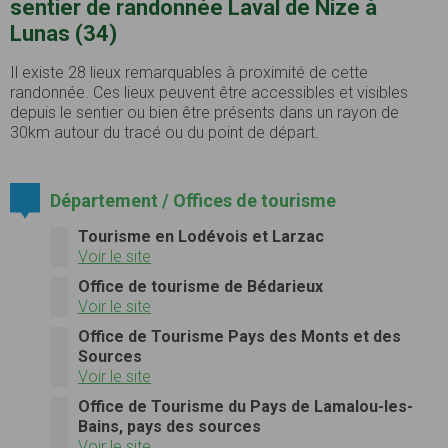
sentier de randonnée Laval de Nize à
Lunas (34)
Il existe 28 lieux remarquables à proximité de cette
randonnée. Ces lieux peuvent être accessibles et visibles
depuis le sentier ou bien être présents dans un rayon de
30km autour du tracé ou du point de départ.
Département / Offices de tourisme
Tourisme en Lodévois et Larzac
Voir le site
Office de tourisme de Bédarieux
Voir le site
Office de Tourisme Pays des Monts et des
Sources
Voir le site
Office de Tourisme du Pays de Lamalou-les-
Bains, pays des sources
Voir le site