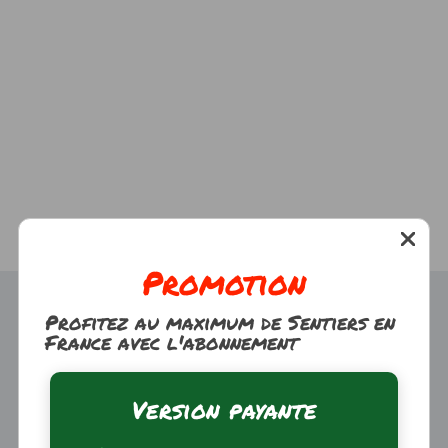
Promotion
Profitez au maximum de Sentiers en
France avec l'abonnement
Version payante
Trouver une randonnée
À propos