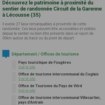
Découvrez le patrimoine à proximité du
sentier de randonnée Circuit de la Garenne
à Lécousse (35)
Il existe 27 lieux remarquables à proximité de cette
randonnée. Ces lieux peuvent être accessibles et visibles
depuis le sentier ou bien être présents dans un rayon de
30km autour du tracé ou du point de départ.
Département / Offices de tourisme
Pays touristique de Fougères
Voir le site
Office de tourisme intercommunal du Coglais
Voir le site
Office de Tourisme du Pays de Vitré
Voir le site
Office de tourisme intercommunal Villecartier,
pays d'Antrain