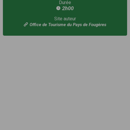
Durée
2h00
Site auteur
Office de Tourisme du Pays de Fougères