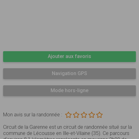
Ajouter aux favoris
Navigation GPS
Mode hors-ligne
Mon avis sur la randonnée :
Circuit de la Garenne est un circuit de randonnée situé sur la
commune de Lécousse en Ille-et-Vilaine (35). Ce parcours