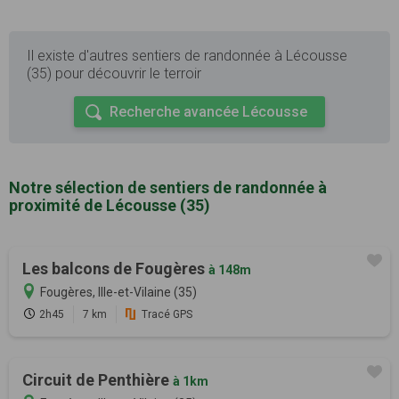
Il existe d'autres sentiers de randonnée à Lécousse
(35) pour découvrir le terroir
Recherche avancée Lécousse
Notre sélection de sentiers de randonnée à
proximité de Lécousse (35)
Les balcons de Fougères
à 148m
Fougères, Ille-et-Vilaine (35)
2h45
7 km
Tracé GPS
Circuit de Penthière
à 1km