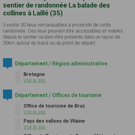
sentier de randonnée La balade des
collines à Laillé (35)
Il existe 30 lieux remarquables à proximité de cette
randonnée. Ces lieux peuvent être accessibles et visibles
depuis le sentier ou bien être présents dans un rayon de
30km autour du tracé ou du point de départ.
Département / Région administrative
Bretagne
Voir le site
Département / Offices de tourisme
Office de tourisme de Bruz
Voir le site
Pays des vallons de Vilaine
Voir le site