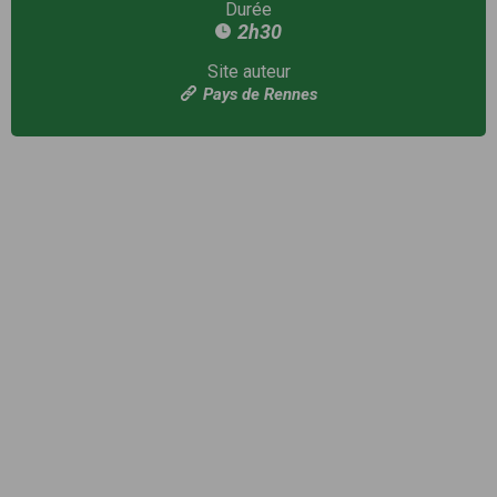
Durée
2h30
Site auteur
Pays de Rennes