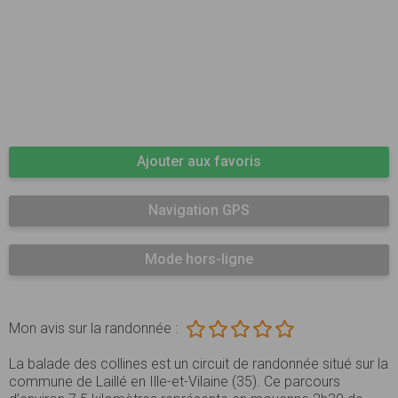
Ajouter aux favoris
Navigation GPS
Mode hors-ligne
Mon avis sur la randonnée :
La balade des collines est un circuit de randonnée situé sur la
commune de Laillé en Ille-et-Vilaine (35). Ce parcours