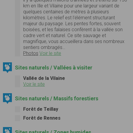
km en Ille et Vilaine pour une largeur variant de
quelques centaines de mètres à plusieurs
kilomètres. Le relief est l'élément structurant
majeur du paysage. Les pentes fortes, souvent
boisées, et les falaises confèrent à la vallée son
cadre vert et naturel. Ce site sauvage et
magnifique, vous accueillera dans ses nombreux
sentiers ombragés…
Photos
Voir le site
Sites naturels / Vallées à visiter
Vallée de la Vilaine
Voir le site
Sites naturels / Massifs forestiers
Forêt de Teillay
Forêt de Rennes
Sites naturels / Zones humides