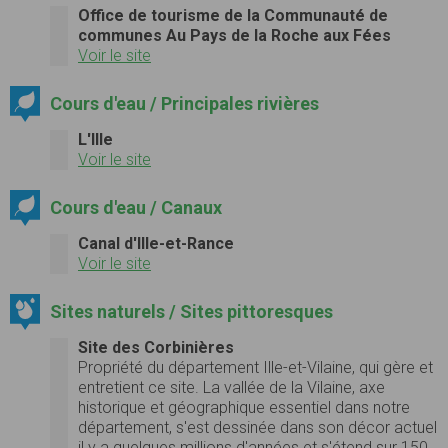
Office de tourisme de la Communauté de
communes Au Pays de la Roche aux Fées
Voir le site
Cours d'eau / Principales rivières
L'Ille
Voir le site
Cours d'eau / Canaux
Canal d'Ille-et-Rance
Voir le site
Sites naturels / Sites pittoresques
Site des Corbinières
Propriété du département Ille-et-Vilaine, qui gère et
entretient ce site. La vallée de la Vilaine, axe
historique et géographique essentiel dans notre
département, s'est dessinée dans son décor actuel
il y a quelques millions d'années et s'étend sur 150