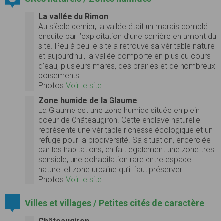
La vallée du Rimon
Au siècle dernier, la vallée était un marais comblé
ensuite par l’exploitation d’une carrière en amont du
site. Peu à peu le site a retrouvé sa véritable nature
et aujourd’hui, la vallée comporte en plus du cours
d’eau, plusieurs mares, des prairies et de nombreux
boisements…
Photos
Voir le site
Zone humide de la Glaume
La Glaume est une zone humide située en plein
coeur de Châteaugiron. Cette enclave naturelle
représente une véritable richesse écologique et un
refuge pour la biodiversité. Sa situation, encerclée
par les habitations, en fait également une zone très
sensible, une cohabitation rare entre espace
naturel et zone urbaine qu’il faut préserver…
Photos
Voir le site
Villes et villages / Petites cités de caractère
Châteaugiron