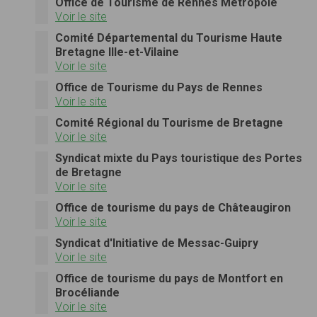
Office de Tourisme de Rennes Métropole
Voir le site
Comité Départemental du Tourisme Haute
Bretagne Ille-et-Vilaine
Voir le site
Office de Tourisme du Pays de Rennes
Voir le site
Comité Régional du Tourisme de Bretagne
Voir le site
Syndicat mixte du Pays touristique des Portes
de Bretagne
Voir le site
Office de tourisme du pays de Châteaugiron
Voir le site
Syndicat d'Initiative de Messac-Guipry
Voir le site
Office de tourisme du pays de Montfort en
Brocéliande
Voir le site