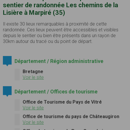
sentier de randonnée Les chemins de la
Lisière à Marpiré (35)
Il existe 30 lieux remarquables à proximité de cette
randonnée. Ces lieux peuvent être accessibles et visibles
depuis le sentier ou bien être présents dans un rayon de
30km autour du tracé ou du point de départ.
Département / Région administrative
Bretagne
Voir le site
Département / Offices de tourisme
Office de Tourisme du Pays de Vitré
Voir le site
Office de tourisme du pays de Châteaugiron
Voir le site