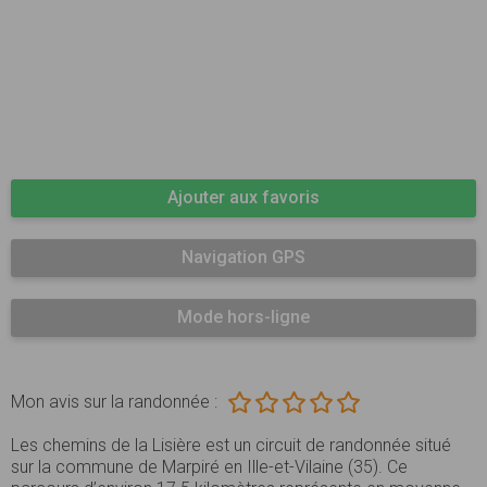
Ajouter aux favoris
Navigation GPS
Mode hors-ligne
Mon avis sur la randonnée :
Les chemins de la Lisière est un circuit de randonnée situé
sur la commune de Marpiré en Ille-et-Vilaine (35). Ce