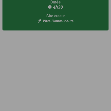
Durée
4h30
Site auteur
Vitré Communauté