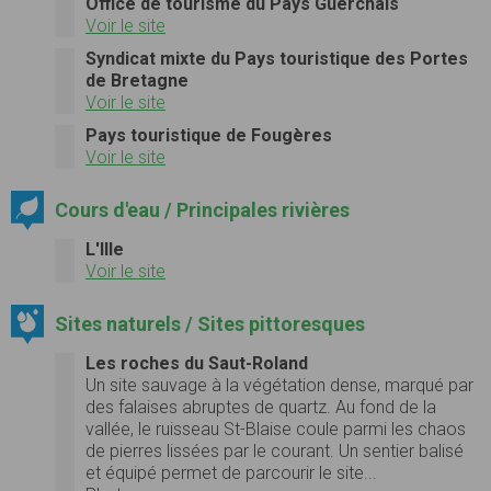
Office de tourisme du Pays Guerchais
Voir le site
Syndicat mixte du Pays touristique des Portes
de Bretagne
Voir le site
Pays touristique de Fougères
Voir le site
Cours d'eau / Principales rivières
L'Ille
Voir le site
Sites naturels / Sites pittoresques
Les roches du Saut-Roland
Un site sauvage à la végétation dense, marqué par
des falaises abruptes de quartz.
Au fond de la
vallée, le ruisseau St-Blaise coule parmi les chaos
de pierres lissées par le courant.
Un sentier balisé
et équipé permet de parcourir le site...