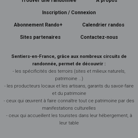
Trouver une randonnée
À propos
Inscription / Connexion
Abonnement Rando+
Calendrier randos
Sites partenaires
Contactez-nous
Sentiers-en-France, grâce aux nombreux circuits de
randonnée, permet de découvrir :
- les spécificités des terroirs (sites et milieux naturels,
patrimoine …)
- les producteurs locaux et les artisans, garants du savoir-faire
et du patrimoine
- ceux qui œuvrent à faire connaître tout ce patrimoine par des
manifestations culturelles
- ceux qui accueillent les touristes dans leur hébergement, à
leur table