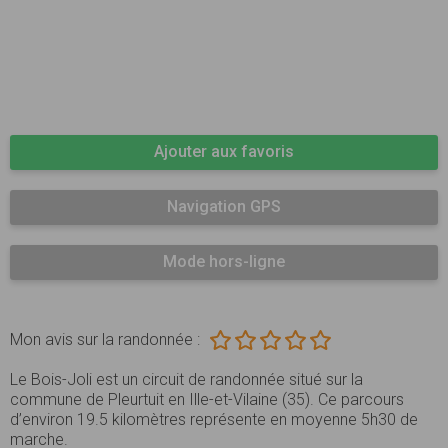
Ajouter aux favoris
Navigation GPS
Mode hors-ligne
Mon avis sur la randonnée :
Le Bois-Joli est un circuit de randonnée situé sur la
commune de Pleurtuit en Ille-et-Vilaine (35). Ce parcours
d’environ 19.5 kilomètres représente en moyenne 5h30 de
marche.