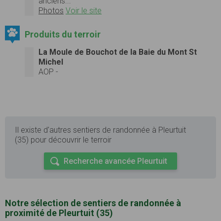
anciens...
Photos
Voir le site
Produits du terroir
La Moule de Bouchot de la Baie du Mont St
Michel
AOP -
Il existe d'autres sentiers de randonnée à Pleurtuit
(35) pour découvrir le terroir
Recherche avancée Pleurtuit
Notre sélection de sentiers de randonnée à
proximité de Pleurtuit (35)