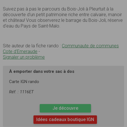
Suivez pas à pas le parcours du Bois-Joli à Pleurtuit à la
découverte d'un petit patrimoine riche entre calvaire, manoir
et château! Vous observerez le barrage du Bois-Joli, réserve
d'eau du Pays de Saint-Malo.
Site auteur de la fiche rando :
Communaute de communes
Cote d'Emeraude
-
Signaler un problème
À emporter dans votre sac à dos
Carte IGN rando
Réf. : 1116ET
Je découvre
Idées cadeaux boutique IGN