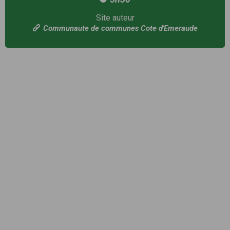
Site auteur
Communaute de communes Cote d'Emeraude