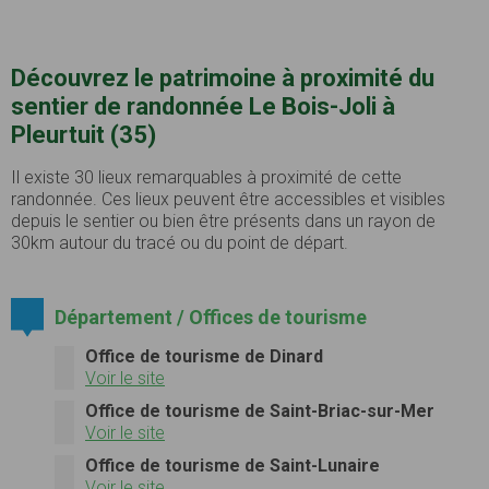
Découvrez le patrimoine à proximité du
sentier de randonnée Le Bois-Joli à
Pleurtuit (35)
Il existe 30 lieux remarquables à proximité de cette
randonnée. Ces lieux peuvent être accessibles et visibles
depuis le sentier ou bien être présents dans un rayon de
30km autour du tracé ou du point de départ.
Département / Offices de tourisme
Office de tourisme de Dinard
Voir le site
Office de tourisme de Saint-Briac-sur-Mer
Voir le site
Office de tourisme de Saint-Lunaire
Voir le site