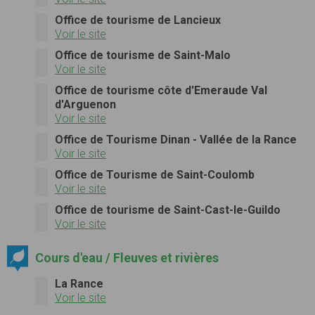
Office de tourisme de Lancieux
Voir le site
Office de tourisme de Saint-Malo
Voir le site
Office de tourisme côte d'Emeraude Val
d'Arguenon
Voir le site
Office de Tourisme Dinan - Vallée de la Rance
Voir le site
Office de Tourisme de Saint-Coulomb
Voir le site
Office de tourisme de Saint-Cast-le-Guildo
Voir le site
Cours d'eau / Fleuves et rivières
La Rance
Voir le site