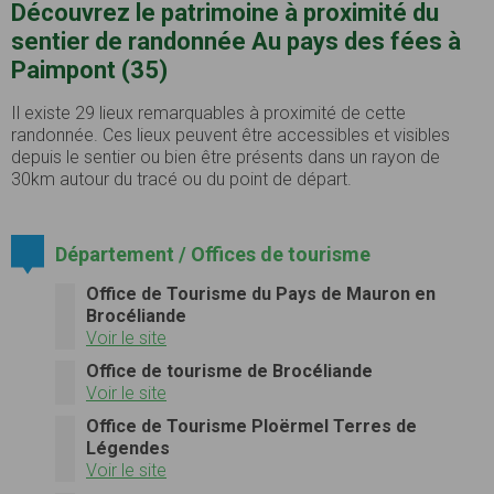
Découvrez le patrimoine à proximité du
sentier de randonnée Au pays des fées à
Paimpont (35)
Il existe 29 lieux remarquables à proximité de cette
randonnée. Ces lieux peuvent être accessibles et visibles
depuis le sentier ou bien être présents dans un rayon de
30km autour du tracé ou du point de départ.
Département / Offices de tourisme
Office de Tourisme du Pays de Mauron en
Brocéliande
Voir le site
Office de tourisme de Brocéliande
Voir le site
Office de Tourisme Ploërmel Terres de
Légendes
Voir le site