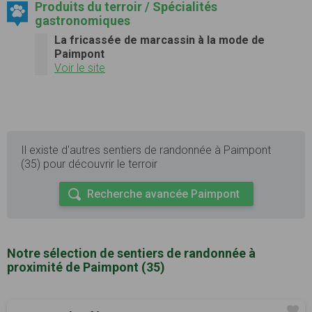
Produits du terroir / Spécialités
gastronomiques
La fricassée de marcassin à la mode de
Paimpont
Voir le site
Il existe d'autres sentiers de randonnée à Paimpont
(35) pour découvrir le terroir
Recherche avancée Paimpont
Notre sélection de sentiers de randonnée à
proximité de Paimpont (35)