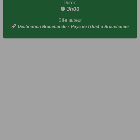
Durée
3h00
Site auteur
Destination Brocéliande - Pays de l'Oust à Brocéliande