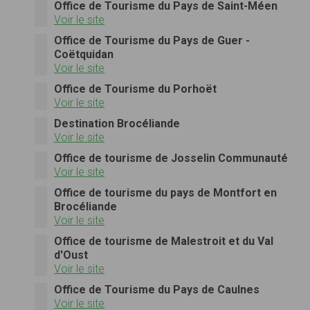
Office de Tourisme du Pays de Saint-Méen
Voir le site
Office de Tourisme du Pays de Guer -
Coëtquidan
Voir le site
Office de Tourisme du Porhoët
Voir le site
Destination Brocéliande
Voir le site
Office de tourisme de Josselin Communauté
Voir le site
Office de tourisme du pays de Montfort en
Brocéliande
Voir le site
Office de tourisme de Malestroit et du Val
d'Oust
Voir le site
Office de Tourisme du Pays de Caulnes
Voir le site