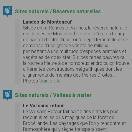
Sites naturels / Réserves naturelles
Landes de Monteneuf
Située entre Rennes et Vannes, la réserve naturelle
des landes de Monteneuf s’étend à l’est du bourg
de part et d’autre d’une route départementale et se
compose d’une grande variété de milieux
permettant à une multitude d’espèces animales et
végétales de coexister. Sur ces terres pauvres où
la roche affleure à de nombreux endroits, on trouve
différentes constructions mégalithiques dont les
alignements de menhirs des Pierres Droites…
Photos
Voir le site
Sites naturels / Vallées à visiter
Le Val sans retour
Le Val sans Retour fait partie des sites les plus
reconnus et les plus magiques de la forêt de
Brocéliande. Les paysages que l’on y rencontre et
l’atmosphère qui y règne transparaissent