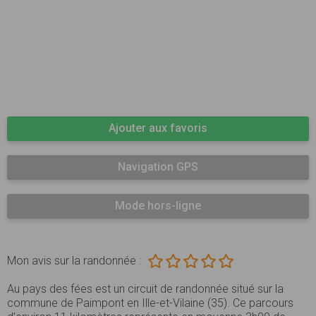
Ajouter aux favoris
Navigation GPS
Mode hors-ligne
Mon avis sur la randonnée :
Au pays des fées est un circuit de randonnée situé sur la
commune de Paimpont en Ille-et-Vilaine (35). Ce parcours