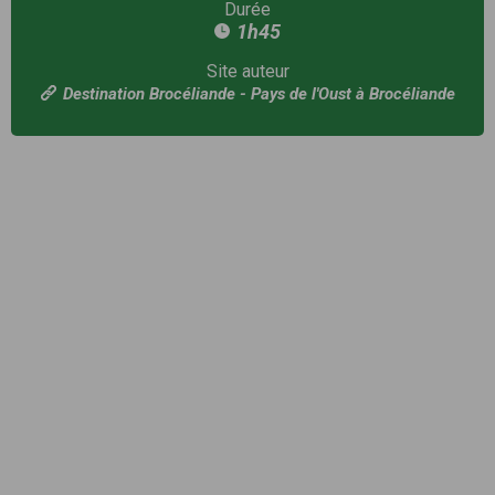
Durée
1h45
Site auteur
Destination Brocéliande - Pays de l'Oust à Brocéliande