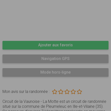
Ajouter aux favoris
Navigation GPS
Mode hors-ligne
Mon avis sur la randonnée :
Circuit de la Vaunoise - La Motte est un circuit de randonnée
situé sur la commune de Pleumeleuc en Ille-et-Vilaine (35).