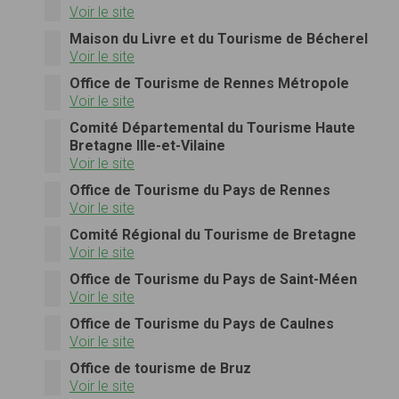
Voir le site
Maison du Livre et du Tourisme de Bécherel
Voir le site
Office de Tourisme de Rennes Métropole
Voir le site
Comité Départemental du Tourisme Haute
Bretagne Ille-et-Vilaine
Voir le site
Office de Tourisme du Pays de Rennes
Voir le site
Comité Régional du Tourisme de Bretagne
Voir le site
Office de Tourisme du Pays de Saint-Méen
Voir le site
Office de Tourisme du Pays de Caulnes
Voir le site
Office de tourisme de Bruz
Voir le site