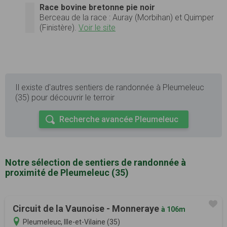
Race bovine bretonne pie noir
Berceau de la race : Auray (Morbihan) et Quimper
(Finistère).
Voir le site
Il existe d'autres sentiers de randonnée à Pleumeleuc
(35) pour découvrir le terroir
Recherche avancée Pleumeleuc
Notre sélection de sentiers de randonnée à
proximité de Pleumeleuc (35)
Circuit de la Vaunoise - Monneraye
à 106m
Pleumeleuc, Ille-et-Vilaine (35)