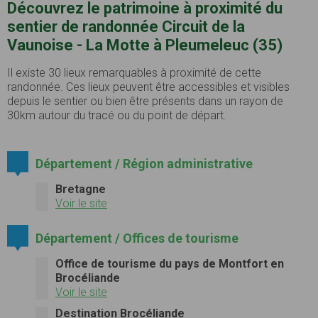
Découvrez le patrimoine à proximité du
sentier de randonnée Circuit de la
Vaunoise - La Motte à Pleumeleuc (35)
Il existe 30 lieux remarquables à proximité de cette
randonnée. Ces lieux peuvent être accessibles et visibles
depuis le sentier ou bien être présents dans un rayon de
30km autour du tracé ou du point de départ.
Département / Région administrative
Bretagne
Voir le site
Département / Offices de tourisme
Office de tourisme du pays de Montfort en
Brocéliande
Voir le site
Destination Brocéliande