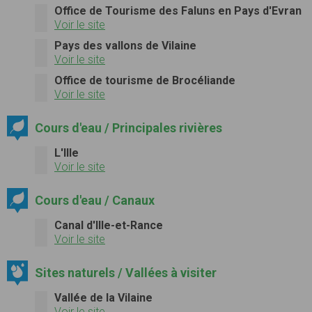
Office de Tourisme des Faluns en Pays d'Evran
Voir le site
Pays des vallons de Vilaine
Voir le site
Office de tourisme de Brocéliande
Voir le site
Cours d'eau / Principales rivières
L'Ille
Voir le site
Cours d'eau / Canaux
Canal d'Ille-et-Rance
Voir le site
Sites naturels / Vallées à visiter
Vallée de la Vilaine
Voir le site