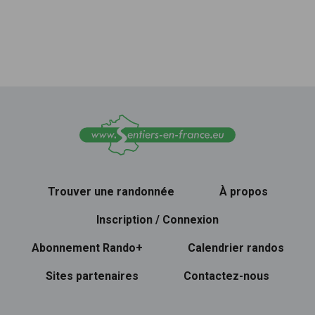
Trouver une randonnée
À propos
Inscription / Connexion
Abonnement Rando+
Calendrier randos
Sites partenaires
Contactez-nous