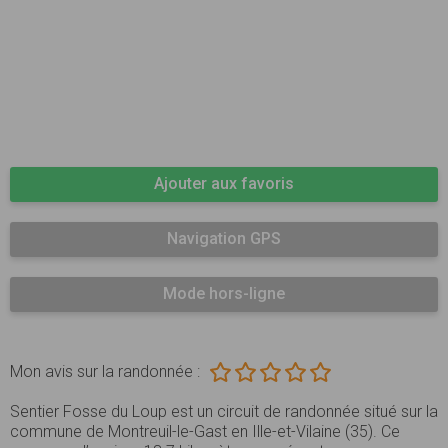
Ajouter aux favoris
Navigation GPS
Mode hors-ligne
Mon avis sur la randonnée :
Sentier Fosse du Loup est un circuit de randonnée situé sur la
commune de Montreuil-le-Gast en Ille-et-Vilaine (35). Ce