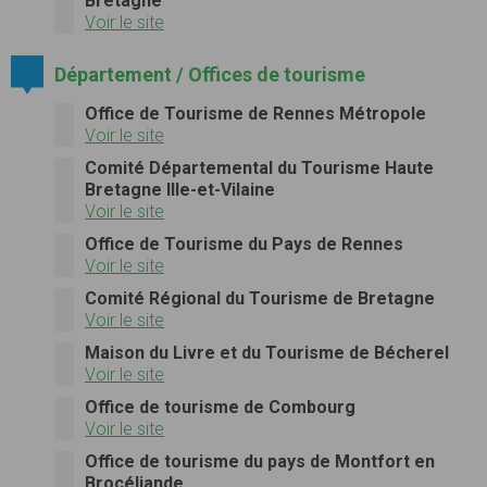
Bretagne
Voir le site
Département / Offices de tourisme
Office de Tourisme de Rennes Métropole
Voir le site
Comité Départemental du Tourisme Haute
Bretagne Ille-et-Vilaine
Voir le site
Office de Tourisme du Pays de Rennes
Voir le site
Comité Régional du Tourisme de Bretagne
Voir le site
Maison du Livre et du Tourisme de Bécherel
Voir le site
Office de tourisme de Combourg
Voir le site
Office de tourisme du pays de Montfort en
Brocéliande