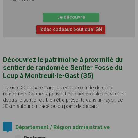
Je découvre
Idées cadeaux boutique IGN
Découvrez le patrimoine à proximité du
sentier de randonnée Sentier Fosse du
Loup à Montreuil-le-Gast (35)
Il existe 30 lieux remarquables à proximité de cette
randonnée. Ces lieux peuvent être accessibles et visibles
depuis le sentier ou bien être présents dans un rayon de
30km autour du tracé ou du point de départ.
Département / Région administrative