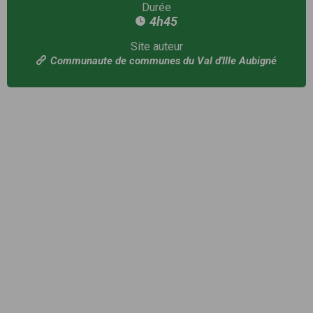
Durée
4h45
Site auteur
Communaute de communes du Val d'Ille Aubigné