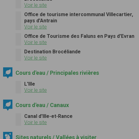
Voir le site
Office de tourisme intercommunal Villecartier,
pays d'Antrain
Voir le site
Office de Tourisme des Faluns en Pays d'Evran
Voir le site
Destination Brocéliande
Voir le site
Cours d'eau / Principales rivières
L'Ille
Voir le site
Cours d'eau / Canaux
Canal d'Ille-et-Rance
Voir le site
Sites naturels / Vallées à visiter