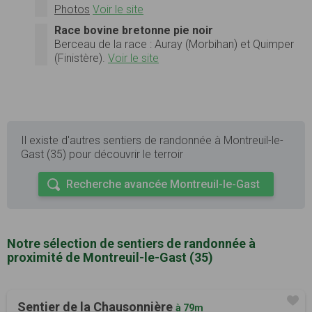
Photos
Voir le site
Race bovine bretonne pie noir
Berceau de la race : Auray (Morbihan) et Quimper
(Finistère).
Voir le site
Il existe d'autres sentiers de randonnée à Montreuil-le-
Gast (35) pour découvrir le terroir
Recherche avancée Montreuil-le-Gast
Notre sélection de sentiers de randonnée à
proximité de Montreuil-le-Gast (35)
Sentier de la Chausonnière
à 79m