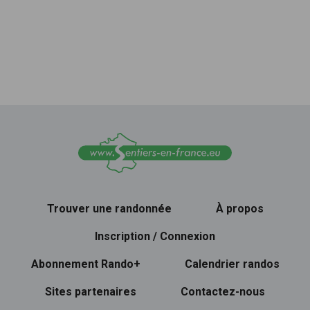
Trouver une randonnée
À propos
Inscription / Connexion
Abonnement Rando+
Calendrier randos
Sites partenaires
Contactez-nous