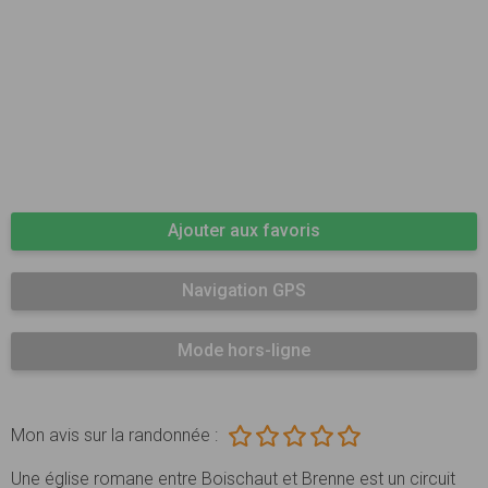
Ajouter aux favoris
Navigation GPS
Mode hors-ligne
Mon avis sur la randonnée :
Une église romane entre Boischaut et Brenne est un circuit