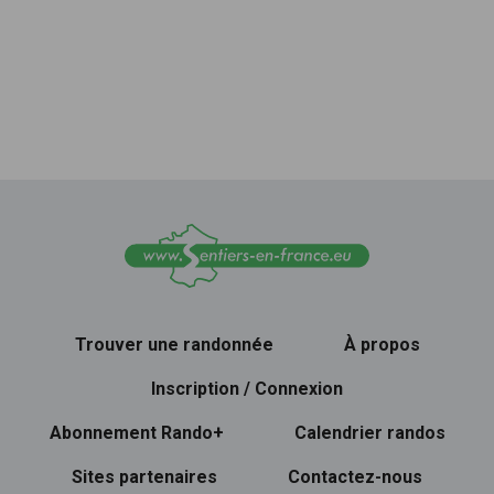
Trouver une randonnée
À propos
Inscription / Connexion
Abonnement Rando+
Calendrier randos
Sites partenaires
Contactez-nous