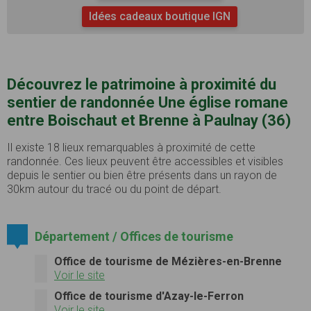
Idées cadeaux boutique IGN
Découvrez le patrimoine à proximité du
sentier de randonnée Une église romane
entre Boischaut et Brenne à Paulnay (36)
Il existe 18 lieux remarquables à proximité de cette
randonnée. Ces lieux peuvent être accessibles et visibles
depuis le sentier ou bien être présents dans un rayon de
30km autour du tracé ou du point de départ.
Département / Offices de tourisme
Office de tourisme de Mézières-en-Brenne
Voir le site
Office de tourisme d'Azay-le-Ferron
Voir le site