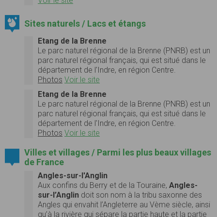
Voir le site
Sites naturels / Lacs et étangs
Etang de la Brenne
Le parc naturel régional de la Brenne (PNRB) est un
parc naturel régional français, qui est situé dans le
département de l'Indre, en région Centre.
Photos
Voir le site
Etang de la Brenne
Le parc naturel régional de la Brenne (PNRB) est un
parc naturel régional français, qui est situé dans le
département de l'Indre, en région Centre.
Photos
Voir le site
Villes et villages / Parmi les plus beaux villages
de France
Angles-sur-l'Anglin
Aux confins du Berry et de la Touraine,
Angles-
sur-l’Anglin
doit son nom à la tribu saxonne des
Angles qui envahit l’Angleterre au Vème siècle, ainsi
qu’à la rivière qui sépare la partie haute et la partie