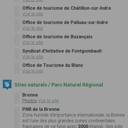
Office de tourisme de Châtillon-sur-Indre
Voir le site
Office de tourisme de Palluau-sur-Indre
Voir le site
Office de tourisme de Buzançais
Voir le site
Syndicat d'Initiative de Fontgombault
Voir le site
Office de Tourisme du Blanc
Voir le site
Sites naturels / Parc Naturel Régional
Brenne
Photos
Voir le site
PNR de la Brenne
Zone humide d’importance internationale, la Brenne
est l’une des plus grandes zones continentales
françaises de ce type avec
3000
étangs. Ses sols