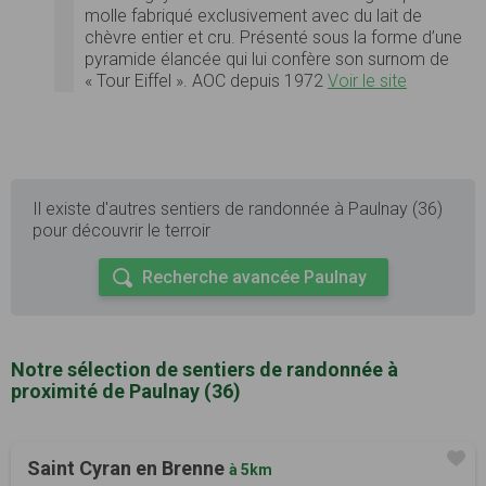
molle fabriqué exclusivement avec du lait de
chèvre entier et cru. Présenté sous la forme d’une
pyramide élancée qui lui confère son surnom de
« Tour Eiffel ». AOC depuis 1972
Voir le site
Il existe d'autres sentiers de randonnée à Paulnay (36)
pour découvrir le terroir
Recherche avancée Paulnay
Notre sélection de sentiers de randonnée à
proximité de Paulnay (36)
Saint Cyran en Brenne
à 5km