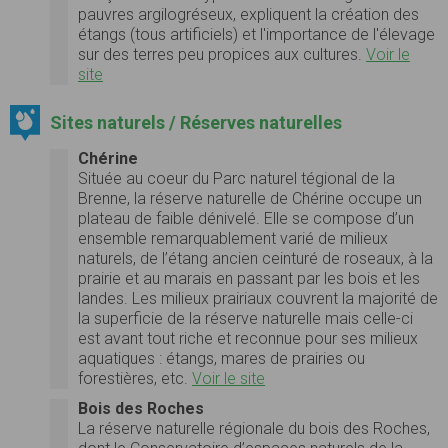
pauvres argilogréseux, expliquent la création des
étangs (tous artificiels) et l'importance de l'élevage
sur des terres peu propices aux cultures.
Voir le
site
Sites naturels / Réserves naturelles
Chérine
Située au coeur du Parc naturel tégional de la
Brenne, la réserve naturelle de Chérine occupe un
plateau de faible dénivelé. Elle se compose d’un
ensemble remarquablement varié de milieux
naturels, de l’étang ancien ceinturé de roseaux, à la
prairie et au marais en passant par les bois et les
landes. Les milieux prairiaux couvrent la majorité de
la superficie de la réserve naturelle mais celle-ci
est avant tout riche et reconnue pour ses milieux
aquatiques : étangs, mares de prairies ou
forestières, etc.
Voir le site
Bois des Roches
La réserve naturelle régionale du bois des Roches,