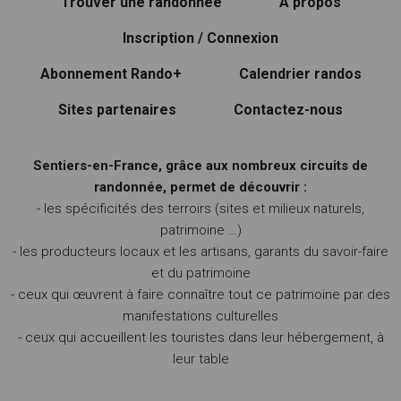
Trouver une randonnée
À propos
Inscription / Connexion
Abonnement Rando+
Calendrier randos
Sites partenaires
Contactez-nous
Sentiers-en-France, grâce aux nombreux circuits de
randonnée, permet de découvrir :
- les spécificités des terroirs (sites et milieux naturels,
patrimoine …)
- les producteurs locaux et les artisans, garants du savoir-faire
et du patrimoine
- ceux qui œuvrent à faire connaître tout ce patrimoine par des
manifestations culturelles
- ceux qui accueillent les touristes dans leur hébergement, à
leur table