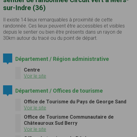
sur-Indre (36)
Il existe 14 lieux remarquables à proximité de cette
randonnée. Ces lieux peuvent être accessibles et visibles
depuis le sentier ou bien être présents dans un rayon de
30km autour du tracé ou du point de départ.
Département / Région administrative
Centre
Voir le site
Département / Offices de tourisme
Office de Tourisme du Pays de George Sand
Voir le site
Office de Tourisme Communautaire de
Châteauroux Sud Berry
Voir le site