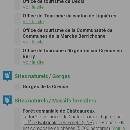
Office de tourisme de Déols
Voir le site
Office de Tourisme du canton de Lignières
Voir le site
Office de tourisme de la Communauté de
Communes de la Marche Berrichonne
Voir le site
Office de tourisme d'Argenton sur Creuse en
Berry
Voir le site
Sites naturels / Gorges
Gorges de la Creuse
Sites naturels / Massifs forestiers
Forêt domaniale de Châteauroux
La
forêt domaniale
de
Châteauroux
est gérée par
l'
Office Nationale des Forêts (ONF)
, en
France
. Elle
est composée de chênes (5 200 hectares).
Voir le