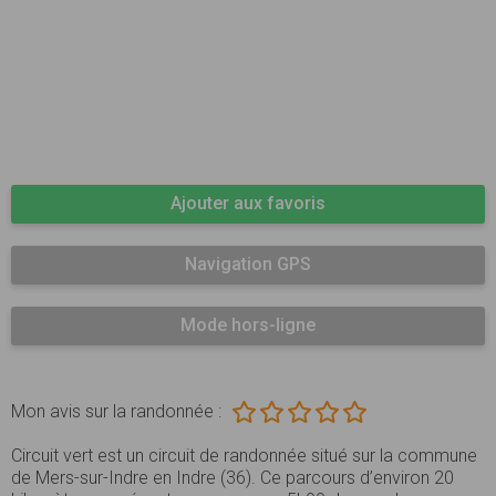
Ajouter aux favoris
Navigation GPS
Mode hors-ligne
Mon avis sur la randonnée :
Circuit vert est un circuit de randonnée situé sur la commune
de Mers-sur-Indre en Indre (36). Ce parcours d’environ 20