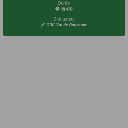
Durée
5h00
Site auteur
CDC Val de Bouzanne