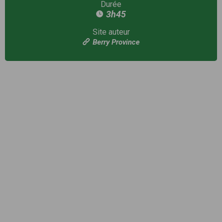
Durée
3h45
Site auteur
Berry Province