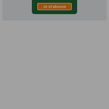
Je m'abonne