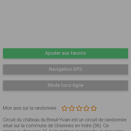
Ajouter aux favoris
Navigation GPS
Mode hors-ligne
Mon avis sur la randonnée :
Circuit du château du Breuil-Yvain est un circuit de randonnée
situé sur la commune de Orsennes en Indre (36). Ce