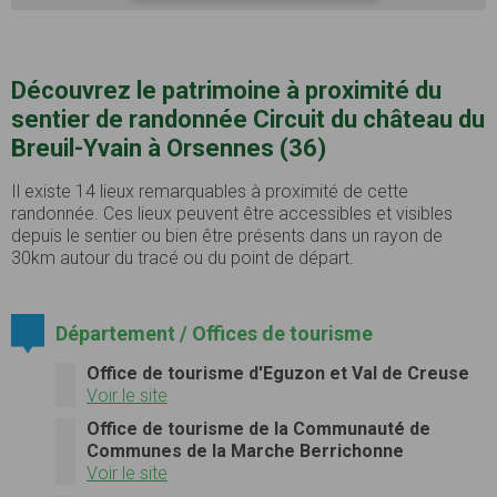
Découvrez le patrimoine à proximité du
sentier de randonnée Circuit du château du
Breuil-Yvain à Orsennes (36)
Il existe 14 lieux remarquables à proximité de cette
randonnée. Ces lieux peuvent être accessibles et visibles
depuis le sentier ou bien être présents dans un rayon de
30km autour du tracé ou du point de départ.
Département / Offices de tourisme
Office de tourisme d'Eguzon et Val de Creuse
Voir le site
Office de tourisme de la Communauté de
Communes de la Marche Berrichonne
Voir le site