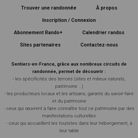
Trouver une randonnée
À propos
Inscription / Connexion
Abonnement Rando+
Calendrier randos
Sites partenaires
Contactez-nous
Sentiers-en-France, grâce aux nombreux circuits de
randonnée, permet de découvrir :
- les spécificités des terroirs (sites et milieux naturels,
patrimoine …)
- les producteurs locaux et les artisans, garants du savoir-faire
et du patrimoine
- ceux qui œuvrent à faire connaître tout ce patrimoine par des
manifestations culturelles
- ceux qui accueillent les touristes dans leur hébergement, à
leur table