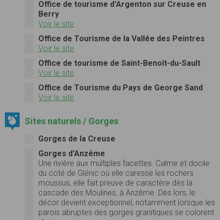
Office de tourisme d'Argenton sur Creuse en
Berry
Voir le site
Office de Tourisme de la Vallée des Peintres
Voir le site
Office de tourisme de Saint-Benoît-du-Sault
Voir le site
Office de Tourisme du Pays de George Sand
Voir le site
Sites naturels / Gorges
Gorges de la Creuse
Gorges d'Anzême
Une rivière aux multiples facettes. Calme et docile
du coté de Glénic où elle caresse les rochers
moussus, elle fait preuve de caractère dès la
cascade des Moulines, à Anzême. Dès lors, le
décor devient exceptionnel, notamment lorsque les
parois abruptes des gorges granitiques se colorent