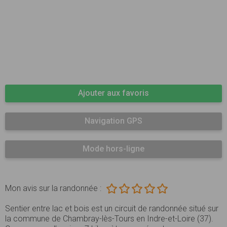
Ajouter aux favoris
Navigation GPS
Mode hors-ligne
Mon avis sur la randonnée :
Sentier entre lac et bois est un circuit de randonnée situé sur
la commune de Chambray-lès-Tours en Indre-et-Loire (37).