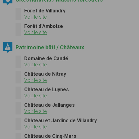
Forêt de Villandry
Voir le site
Forêt d'Amboise
Voir le site
Patrimoine bâti / Châteaux
Domaine de Candé
Voir le site
Château de Nitray
Voir le site
Château de Luynes
Voir le site
Château de Jallanges
Voir le site
Château et Jardins de Villandry
Voir le site
Château de Cinq-Mars