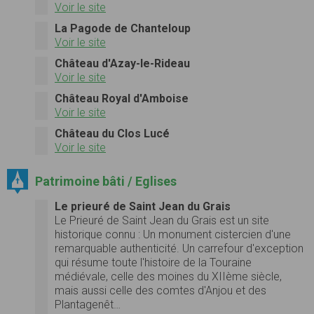
Voir le site
La Pagode de Chanteloup
Voir le site
Château d'Azay-le-Rideau
Voir le site
Château Royal d'Amboise
Voir le site
Château du Clos Lucé
Voir le site
Patrimoine bâti / Eglises
Le prieuré de Saint Jean du Grais
Le Prieuré de Saint Jean du Grais est un site
historique connu : Un monument cistercien d'une
remarquable authenticité. Un carrefour d'exception
qui résume toute l'histoire de la Touraine
médiévale, celle des moines du XIIème siècle,
mais aussi celle des comtes d'Anjou et des
Plantagenêt…