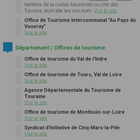
héritière de la
civitas turonensis
ou cité des
Turones, dont elle tire son nom.
Voir le site
Office de Tourisme Intercommunal "Au Pays du
Vouvray"
Voir le site
Département / Offices de tourisme
Office de tourisme du Val de l'Indre
Voir le site
Office de tourisme de Tours, Val de Loire
Voir le site
Agence Départementale du Tourisme de
Touraine
Voir le site
Office de tourisme de Montlouis-sur-Loire
Voir le site
Syndicat d'Initiative de Cinq-Mars-la-Pile
Voir le site