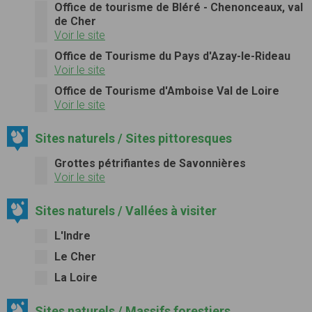
Office de tourisme de Bléré - Chenonceaux, val
de Cher
Voir le site
Office de Tourisme du Pays d'Azay-le-Rideau
Voir le site
Office de Tourisme d'Amboise Val de Loire
Voir le site
Sites naturels / Sites pittoresques
Grottes pétrifiantes de Savonnières
Voir le site
Sites naturels / Vallées à visiter
L'Indre
Le Cher
La Loire
Sites naturels / Massifs forestiers