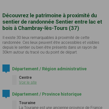
Découvrez le patrimoine à proximité du
sentier de randonnée Sentier entre lac et
bois à Chambray-lès-Tours (37)
Il existe 30 lieux remarquables à proximité de cette
randonnée. Ces lieux peuvent être accessibles et visibles
depuis le sentier ou bien être présents dans un rayon de
30km autour du tracé ou du point de départ.
Département / Région administrative
Centre
Voir le site
Département / Province historique
Touraine
La
Touraine
est une ancienne
province
de
France