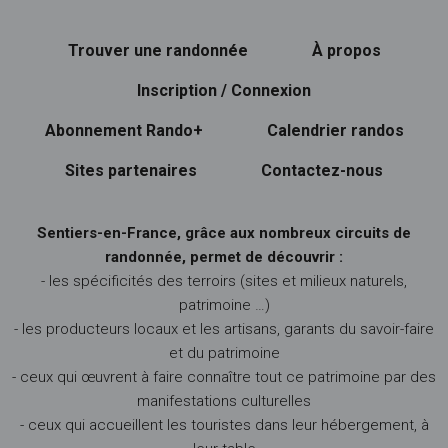
Trouver une randonnée
À propos
Inscription / Connexion
Abonnement Rando+
Calendrier randos
Sites partenaires
Contactez-nous
Sentiers-en-France, grâce aux nombreux circuits de
randonnée, permet de découvrir :
- les spécificités des terroirs (sites et milieux naturels,
patrimoine …)
- les producteurs locaux et les artisans, garants du savoir-faire
et du patrimoine
- ceux qui œuvrent à faire connaître tout ce patrimoine par des
manifestations culturelles
- ceux qui accueillent les touristes dans leur hébergement, à