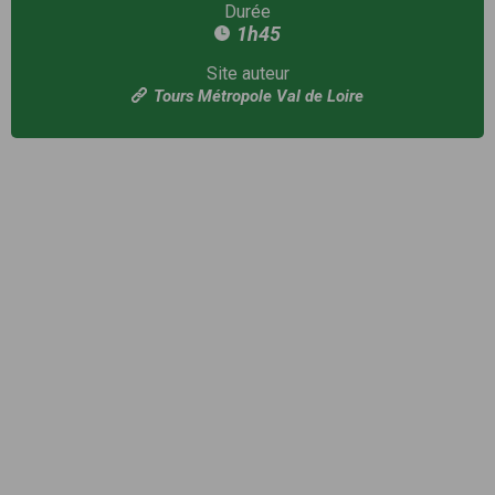
Durée
1h45
Site auteur
Tours Métropole Val de Loire