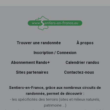
Trouver une randonnée
À propos
Inscription / Connexion
Abonnement Rando+
Calendrier randos
Sites partenaires
Contactez-nous
Sentiers-en-France, grâce aux nombreux circuits de
randonnée, permet de découvrir :
- les spécificités des terroirs (sites et milieux naturels,
patrimoine …)