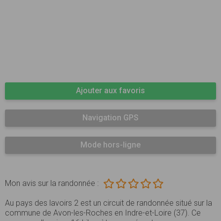
Ajouter aux favoris
Navigation GPS
Mode hors-ligne
Mon avis sur la randonnée :
Au pays des lavoirs 2 est un circuit de randonnée situé sur la
commune de Avon-les-Roches en Indre-et-Loire (37). Ce