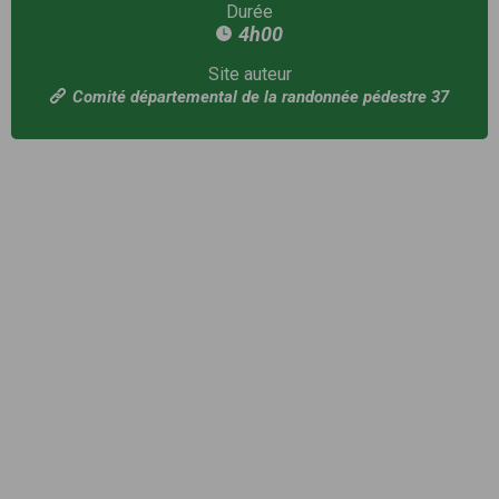
Durée
4h00
Site auteur
Comité départemental de la randonnée pédestre 37