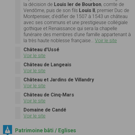
la décision de
Louis Ier de Bourbon
, comte de
Vendôme, puis de son fils
Louis II
, premier Duc de
Montpensier, d'édifier de 1507 à 1543 un château
avec ses communs et une prestigieuse collégiale
gothique et Renaissance qui sera la chapelle
funéraire des membres d'une famille appartenant à
la très haute noblesse française…
Voir le site
Château d'Ussé
Voir le site
Château de Langeais
Voir le site
Château et Jardins de Villandry
Voir le site
Château de Cinq-Mars
Voir le site
Domaine de Candé
Voir le site
Patrimoine bâti / Eglises