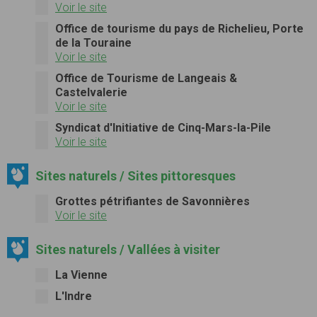
Voir le site
Office de tourisme du pays de Richelieu, Porte
de la Touraine
Voir le site
Office de Tourisme de Langeais &
Castelvalerie
Voir le site
Syndicat d'Initiative de Cinq-Mars-la-Pile
Voir le site
Sites naturels / Sites pittoresques
Grottes pétrifiantes de Savonnières
Voir le site
Sites naturels / Vallées à visiter
La Vienne
L'Indre