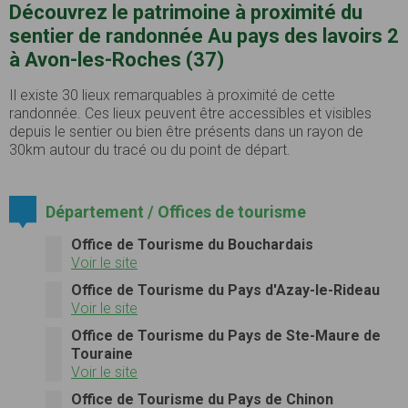
Découvrez le patrimoine à proximité du
sentier de randonnée Au pays des lavoirs 2
à Avon-les-Roches (37)
Il existe 30 lieux remarquables à proximité de cette
randonnée. Ces lieux peuvent être accessibles et visibles
depuis le sentier ou bien être présents dans un rayon de
30km autour du tracé ou du point de départ.
Département / Offices de tourisme
Office de Tourisme du Bouchardais
Voir le site
Office de Tourisme du Pays d'Azay-le-Rideau
Voir le site
Office de Tourisme du Pays de Ste-Maure de
Touraine
Voir le site
Office de Tourisme du Pays de Chinon