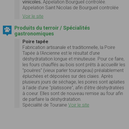
Appelation Bourgueil controlée.
vinicoles.
Appelation Saint Nicolas de Bourgueil controlée
Voir le site
Produits du terroir / Spécialités
gastronomiques
Poire tapée
Fabrication artisanale et traditionnelle, la Poire
Tapée à l'Ancienne est le résultat d'une
déshydratation longue et minutieuse. Pour ce faire,
les fours chauffés au bois sont prêts à accueillir les
"pouères" (vieux parler tourangeau) préalablement
épluchées et déposées sur des claies. Après
plusieurs jours de séchage, les poires sont aplaties
à l'aide d'une "platissoire", afin d'être déshydratées
à coeur. Elles sont de nouveau remise au four afin
de parfaire la déshydratation.
Spécialité de Touraine
Voir le site