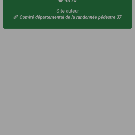
4h10
Site auteur
Comité départemental de la randonnée pédestre 37