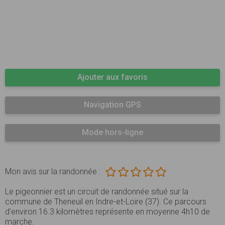
Ajouter aux favoris
Navigation GPS
Mode hors-ligne
Mon avis sur la randonnée :
Le pigeonnier est un circuit de randonnée situé sur la
commune de Theneuil en Indre-et-Loire (37). Ce parcours
d’environ 16.3 kilomètres représente en moyenne 4h10 de
marche.