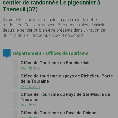
sentier de randonnée Le pigeonnier à
Theneuil (37)
Il existe 30 lieux remarquables à proximité de cette
randonnée. Ces lieux peuvent être accessibles et visibles
depuis le sentier ou bien être présents dans un rayon de
30km autour du tracé ou du point de départ.
Département / Offices de tourisme
Office de Tourisme du Bouchardais
Voir le site
Office de tourisme du pays de Richelieu, Porte
de la Touraine
Voir le site
Office de Tourisme du Pays de Ste-Maure de
Touraine
Voir le site
Office de Tourisme du Pays de Chinon