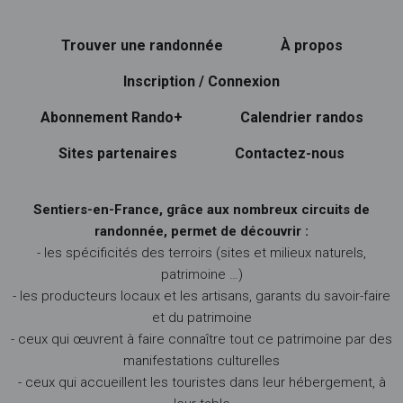
Trouver une randonnée
À propos
Inscription / Connexion
Abonnement Rando+
Calendrier randos
Sites partenaires
Contactez-nous
Sentiers-en-France, grâce aux nombreux circuits de
randonnée, permet de découvrir :
- les spécificités des terroirs (sites et milieux naturels,
patrimoine …)
- les producteurs locaux et les artisans, garants du savoir-faire
et du patrimoine
- ceux qui œuvrent à faire connaître tout ce patrimoine par des
manifestations culturelles
- ceux qui accueillent les touristes dans leur hébergement, à