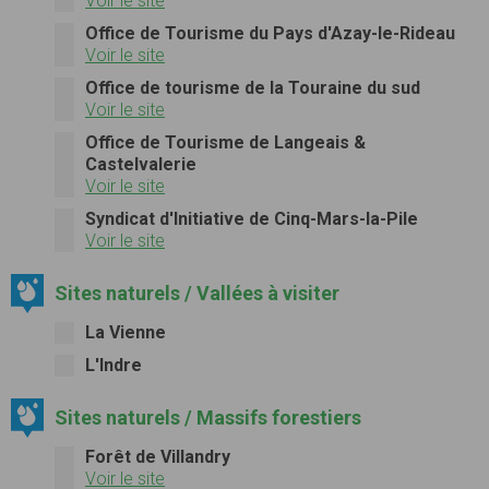
Voir le site
Office de Tourisme du Pays d'Azay-le-Rideau
Voir le site
Office de tourisme de la Touraine du sud
Voir le site
Office de Tourisme de Langeais &
Castelvalerie
Voir le site
Syndicat d'Initiative de Cinq-Mars-la-Pile
Voir le site
Sites naturels / Vallées à visiter
La Vienne
L'Indre
Sites naturels / Massifs forestiers
Forêt de Villandry
Voir le site