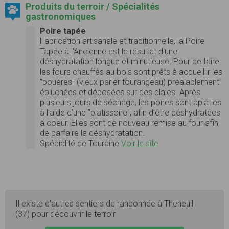
Produits du terroir / Spécialités
gastronomiques
Poire tapée
Fabrication artisanale et traditionnelle, la Poire
Tapée à l'Ancienne est le résultat d'une
déshydratation longue et minutieuse. Pour ce faire,
les fours chauffés au bois sont prêts à accueillir les
"pouères" (vieux parler tourangeau) préalablement
épluchées et déposées sur des claies. Après
plusieurs jours de séchage, les poires sont aplaties
à l'aide d'une "platissoire", afin d'être déshydratées
à coeur. Elles sont de nouveau remise au four afin
de parfaire la déshydratation.
Spécialité de Touraine
Voir le site
Il existe d'autres sentiers de randonnée à Theneuil
(37) pour découvrir le terroir