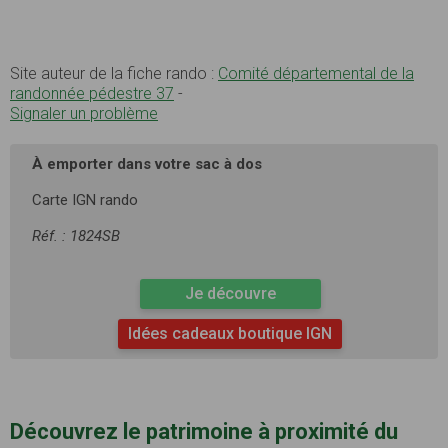
Site auteur de la fiche rando :
Comité départemental de la
randonnée pédestre 37
-
Signaler un problème
À emporter dans votre sac à dos
Carte IGN rando
Réf. : 1824SB
Je découvre
Idées cadeaux boutique IGN
Découvrez le patrimoine à proximité du