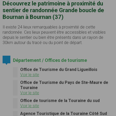
Découvrez le patrimoine à proximité du
sentier de randonnée Grande boucle de
Bournan à Bournan (37)
Il existe 24 lieux remarquables à proximité de cette
randonnée. Ces lieux peuvent être accessibles et visibles
depuis le sentier ou bien être présents dans un rayon de
30km autour du tracé ou du point de départ.
Département / Offices de tourisme
Office de Tourisme du Grand Ligueillois
Voir le site
Office de Tourisme du Pays de Ste-Maure de
Touraine
Voir le site
Office de tourisme de la Touraine du sud
Voir le site
Agence Touristique de la Touraine Côté Sud