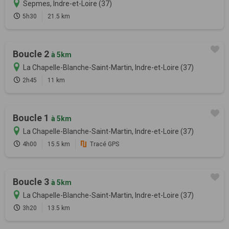
Sepmes, Indre-et-Loire (37)
5h30
21.5 km
Boucle 2
à 5km
La Chapelle-Blanche-Saint-Martin, Indre-et-Loire (37)
2h45
11 km
Boucle 1
à 5km
La Chapelle-Blanche-Saint-Martin, Indre-et-Loire (37)
4h00
15.5 km
Tracé GPS
Boucle 3
à 5km
La Chapelle-Blanche-Saint-Martin, Indre-et-Loire (37)
3h20
13.5 km