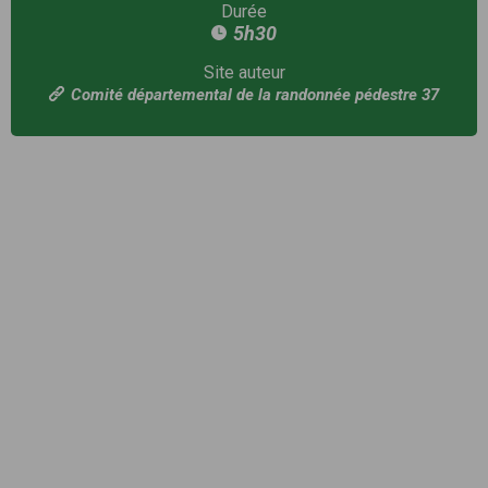
Durée
5h30
Site auteur
Comité départemental de la randonnée pédestre 37