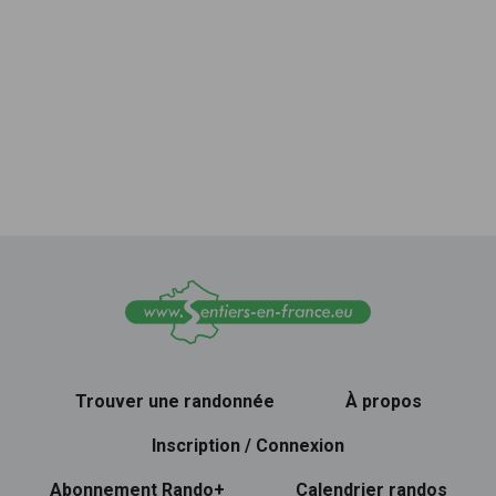
Trouver une randonnée
À propos
Inscription / Connexion
Abonnement Rando+
Calendrier randos