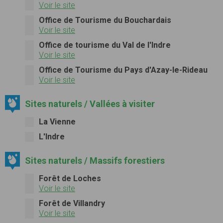
Voir le site
Office de Tourisme du Bouchardais
Voir le site
Office de tourisme du Val de l'Indre
Voir le site
Office de Tourisme du Pays d'Azay-le-Rideau
Voir le site
Sites naturels / Vallées à visiter
La Vienne
L'Indre
Sites naturels / Massifs forestiers
Forêt de Loches
Voir le site
Forêt de Villandry
Voir le site