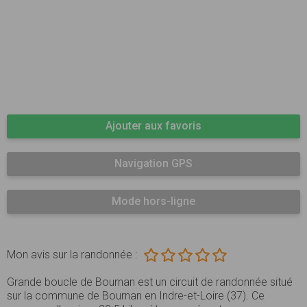
Ajouter aux favoris
Navigation GPS
Mode hors-ligne
Mon avis sur la randonnée :
Grande boucle de Bournan est un circuit de randonnée situé
sur la commune de Bournan en Indre-et-Loire (37). Ce