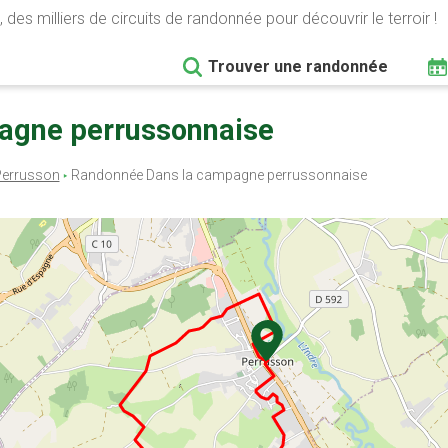
 des milliers de circuits de randonnée pour découvrir le terroir !
Trouver une randonnée
pagne perrussonnaise
errusson
Randonnée Dans la campagne perrussonnaise