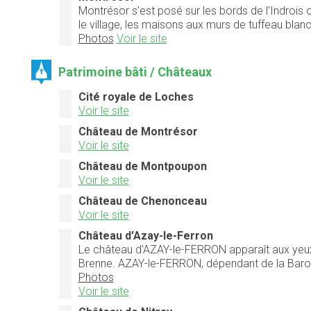
Montrésor s’est posé sur les bords de l’Indrois
le village, les maisons aux murs de tuffeau bla
Photos
Voir le site
Patrimoine bâti / Châteaux
Cité royale de Loches
Voir le site
Château de Montrésor
Voir le site
Château de Montpoupon
Voir le site
Château de Chenonceau
Voir le site
Château d'Azay-le-Ferron
Le château d'AZAY-le-FERRON apparaît aux yeux 
Brenne. AZAY-le-FERRON, dépendant de la Baronni
Photos
Voir le site