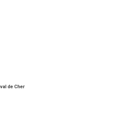
val de Cher