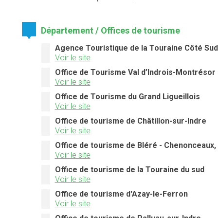
Département / Offices de tourisme
Agence Touristique de la Touraine Côté Sud
Voir le site
Office de Tourisme Val d’Indrois-Montrésor
Voir le site
Office de Tourisme du Grand Ligueillois
Voir le site
Office de tourisme de Châtillon-sur-Indre
Voir le site
Office de tourisme de Bléré - Chenonceaux, 
Voir le site
Office de tourisme de la Touraine du sud
Voir le site
Office de tourisme d'Azay-le-Ferron
Voir le site