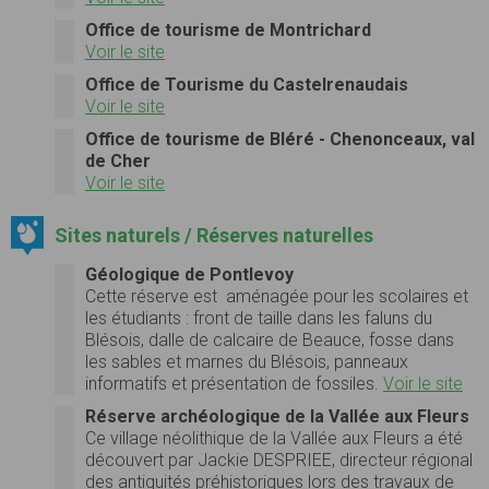
Office de tourisme de Montrichard
Voir le site
Office de Tourisme du Castelrenaudais
Voir le site
Office de tourisme de Bléré - Chenonceaux, val
de Cher
Voir le site
Sites naturels / Réserves naturelles
Géologique de Pontlevoy
Cette réserve est aménagée pour les scolaires et
les étudiants : front de taille dans les faluns du
Blésois, dalle de calcaire de Beauce, fosse dans
les sables et marnes du Blésois, panneaux
informatifs et présentation de fossiles.
Voir le site
Réserve archéologique de la Vallée aux Fleurs
Ce village néolithique de la Vallée aux Fleurs a été
découvert par Jackie DESPRIEE, directeur régional
des antiquités préhistoriques lors des travaux de