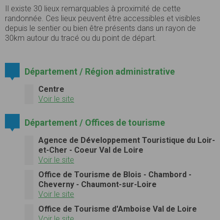
Il existe 30 lieux remarquables à proximité de cette
randonnée. Ces lieux peuvent être accessibles et visibles
depuis le sentier ou bien être présents dans un rayon de
30km autour du tracé ou du point de départ.
Département / Région administrative
Centre
Voir le site
Département / Offices de tourisme
Agence de Développement Touristique du Loir-
et-Cher - Coeur Val de Loire
Voir le site
Office de Tourisme de Blois - Chambord -
Cheverny - Chaumont-sur-Loire
Voir le site
Office de Tourisme d'Amboise Val de Loire
Voir le site