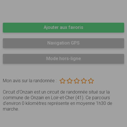
Ajouter aux favoris
Navigation GPS
Mode hors-ligne
Mon avis sur la randonnée :
Circuit d'Onzain est un circuit de randonnée situé sur la
commune de Onzain en Loir-et-Cher (41). Ce parcours
d’environ 0 kilomètres représente en moyenne 1h30 de
marche.