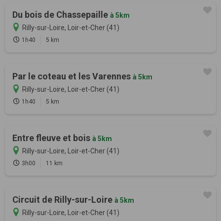
Du bois de Chassepaille
à 5km
Rilly-sur-Loire, Loir-et-Cher (41)
1h40
5 km
Par le coteau et les Varennes
à 5km
Rilly-sur-Loire, Loir-et-Cher (41)
1h40
5 km
Entre fleuve et bois
à 5km
Rilly-sur-Loire, Loir-et-Cher (41)
3h00
11 km
Circuit de Rilly-sur-Loire
à 5km
Rilly-sur-Loire, Loir-et-Cher (41)