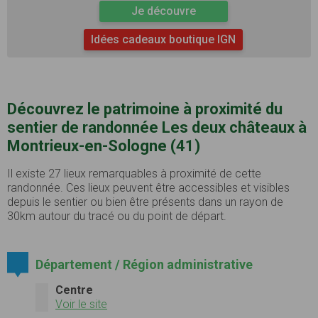
Je découvre
Idées cadeaux boutique IGN
Découvrez le patrimoine à proximité du
sentier de randonnée Les deux châteaux à
Montrieux-en-Sologne (41)
Il existe 27 lieux remarquables à proximité de cette
randonnée. Ces lieux peuvent être accessibles et visibles
depuis le sentier ou bien être présents dans un rayon de
30km autour du tracé ou du point de départ.
Département / Région administrative
Centre
Voir le site