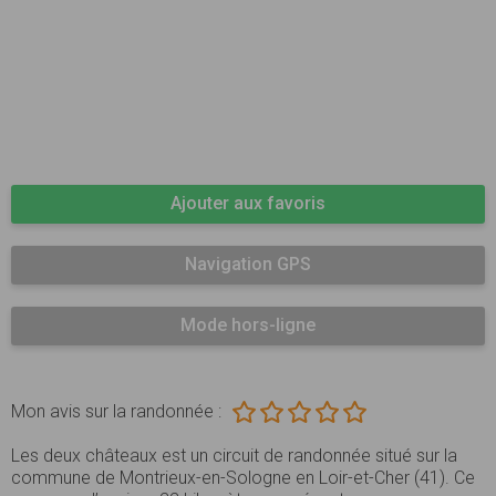
Ajouter aux favoris
Navigation GPS
Mode hors-ligne
Mon avis sur la randonnée :
Les deux châteaux est un circuit de randonnée situé sur la
commune de Montrieux-en-Sologne en Loir-et-Cher (41). Ce