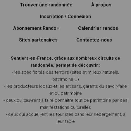
Trouver une randonnée
À propos
Inscription / Connexion
Abonnement Rando+
Calendrier randos
Sites partenaires
Contactez-nous
Sentiers-en-France, grâce aux nombreux circuits de
randonnée, permet de découvrir :
- les spécificités des terroirs (sites et milieux naturels,
patrimoine …)
- les producteurs locaux et les artisans, garants du savoir-faire
et du patrimoine
- ceux qui œuvrent à faire connaître tout ce patrimoine par des
manifestations culturelles
- ceux qui accueillent les touristes dans leur hébergement, à
leur table