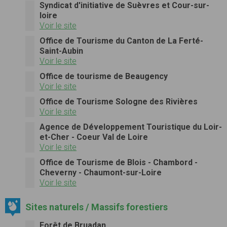
Syndicat d'initiative de Suèvres et Cour-sur-
loire
Voir le site
Office de Tourisme du Canton de La Ferté-
Saint-Aubin
Voir le site
Office de tourisme de Beaugency
Voir le site
Office de Tourisme Sologne des Rivières
Voir le site
Agence de Développement Touristique du Loir-
et-Cher - Coeur Val de Loire
Voir le site
Office de Tourisme de Blois - Chambord -
Cheverny - Chaumont-sur-Loire
Voir le site
Sites naturels / Massifs forestiers
Forêt de Bruadan