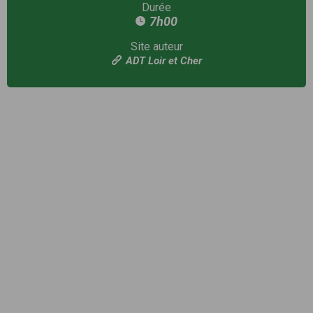
Durée
7h00
Site auteur
ADT Loir et Cher