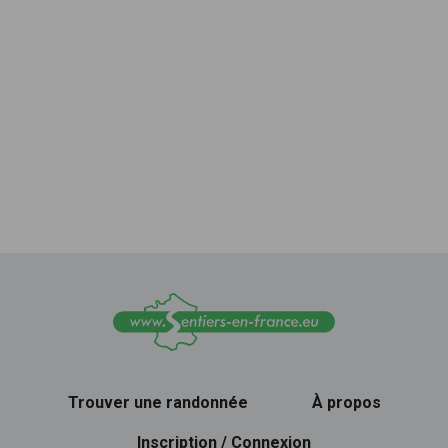
Trouver une randonnée
À propos
Inscription / Connexion