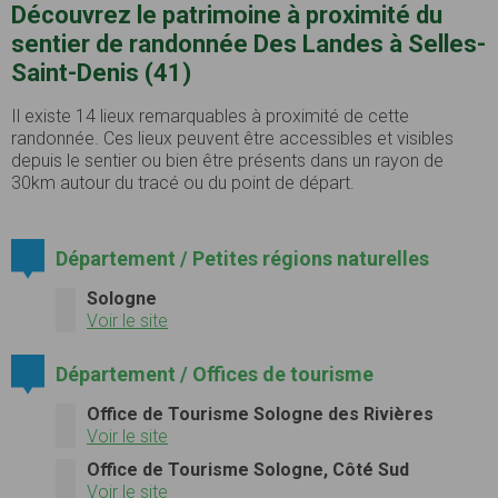
Découvrez le patrimoine à proximité du
sentier de randonnée Des Landes à Selles-
Saint-Denis (41)
Il existe 14 lieux remarquables à proximité de cette
randonnée. Ces lieux peuvent être accessibles et visibles
depuis le sentier ou bien être présents dans un rayon de
30km autour du tracé ou du point de départ.
Département / Petites régions naturelles
Sologne
Voir le site
Département / Offices de tourisme
Office de Tourisme Sologne des Rivières
Voir le site
Office de Tourisme Sologne, Côté Sud
Voir le site