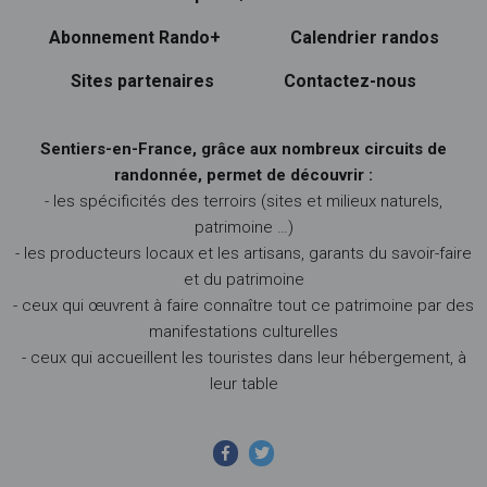
Abonnement Rando+
Calendrier randos
Sites partenaires
Contactez-nous
Sentiers-en-France, grâce aux nombreux circuits de
randonnée, permet de découvrir :
- les spécificités des terroirs (sites et milieux naturels,
patrimoine …)
- les producteurs locaux et les artisans, garants du savoir-faire
et du patrimoine
- ceux qui œuvrent à faire connaître tout ce patrimoine par des
manifestations culturelles
- ceux qui accueillent les touristes dans leur hébergement, à
leur table