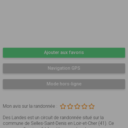
Ajouter aux favoris
Navigation GPS
Mode hors-ligne
Mon avis sur la randonnée :
Des Landes est un circuit de randonnée situé sur la
commune de Selles-Saint-Denis en Loir-et-Cher (41). Ce