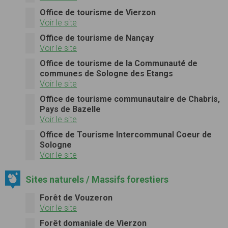
Office de tourisme de Vierzon
Voir le site
Office de tourisme de Nançay
Voir le site
Office de tourisme de la Communauté de
communes de Sologne des Etangs
Voir le site
Office de tourisme communautaire de Chabris,
Pays de Bazelle
Voir le site
Office de Tourisme Intercommunal Coeur de
Sologne
Voir le site
Sites naturels / Massifs forestiers
Forêt de Vouzeron
Voir le site
Forêt domaniale de Vierzon