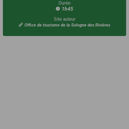
Durée
1h45
Site auteur
Office de tourisme de la Sologne des Rivières