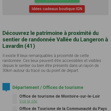
Idées cadeaux boutique IGN
Découvrez le patrimoine à proximité du
sentier de randonnée Vallée du Langeron à
Lavardin (41)
Il existe 8 lieux remarquables à proximité de cette
randonnée. Ces lieux peuvent être accessibles et visibles
depuis le sentier ou bien être présents dans un rayon de
30km autour du tracé ou du point de départ.
Département / Offices de tourisme
Office de tourisme de Montoire-sur-le-Loir
Voir le site
Office de Tourisme de la Communauté du Pays