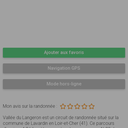
Ajouter aux favoris
Navigation GPS
Mode hors-ligne
Mon avis sur la randonnée :
Vallée du Langeron est un circuit de randonnée situé sur la
commune de Lavardin en Loir-et-Cher (41). Ce parcours