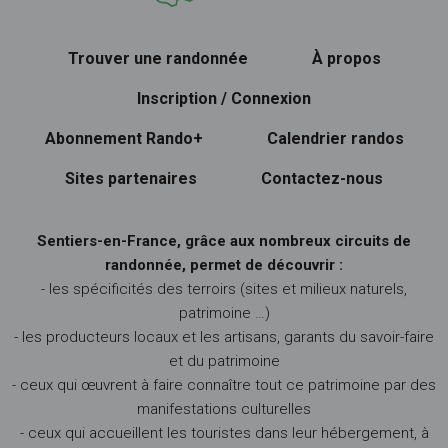
Trouver une randonnée
À propos
Inscription / Connexion
Abonnement Rando+
Calendrier randos
Sites partenaires
Contactez-nous
Sentiers-en-France, grâce aux nombreux circuits de
randonnée, permet de découvrir :
- les spécificités des terroirs (sites et milieux naturels,
patrimoine …)
- les producteurs locaux et les artisans, garants du savoir-faire
et du patrimoine
- ceux qui œuvrent à faire connaître tout ce patrimoine par des
manifestations culturelles
- ceux qui accueillent les touristes dans leur hébergement, à