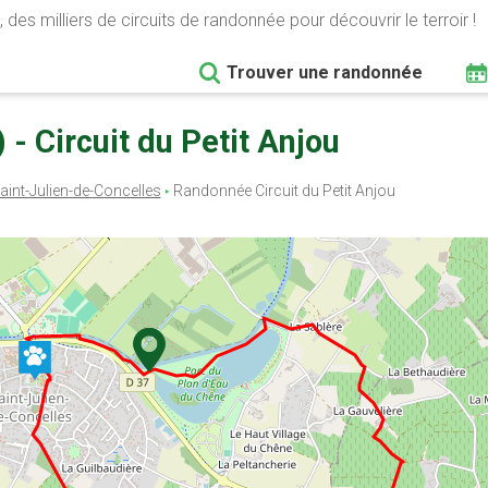
 des milliers de circuits de randonnée pour découvrir le terroir !
Trouver une randonnée
- Circuit du Petit Anjou
aint-Julien-de-Concelles
Randonnée Circuit du Petit Anjou