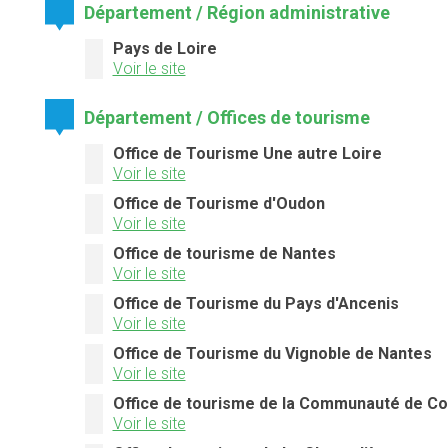
Département / Région administrative
Pays de Loire
Voir le site
Département / Offices de tourisme
Office de Tourisme Une autre Loire
Voir le site
Office de Tourisme d'Oudon
Voir le site
Office de tourisme de Nantes
Voir le site
Office de Tourisme du Pays d'Ancenis
Voir le site
Office de Tourisme du Vignoble de Nantes
Voir le site
Office de tourisme de la Communauté de C
Voir le site