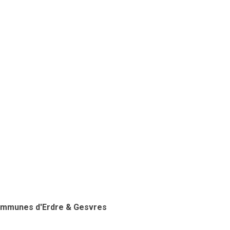
ommunes d'Erdre & Gesvres