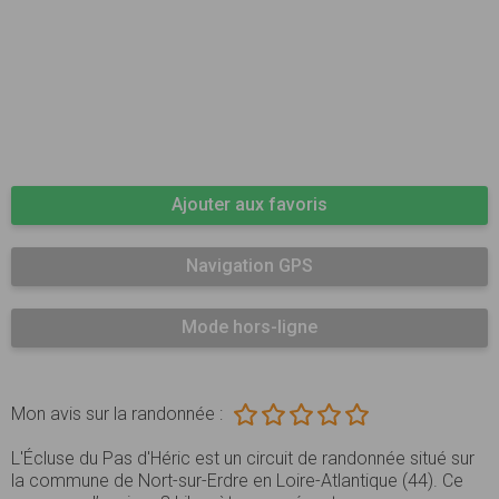
Ajouter aux favoris
Navigation GPS
Mode hors-ligne
Mon avis sur la randonnée :
L'Écluse du Pas d'Héric est un circuit de randonnée situé sur
la commune de Nort-sur-Erdre en Loire-Atlantique (44). Ce