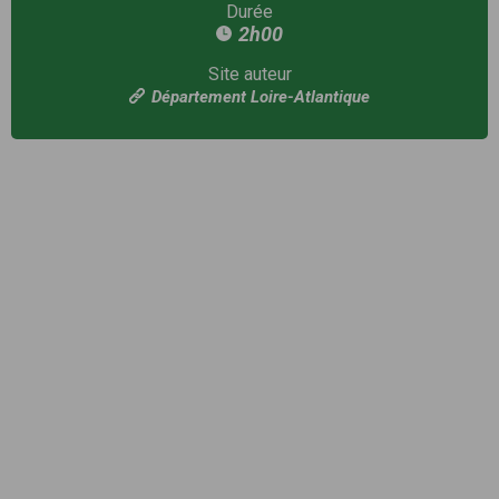
Durée
2h00
Site auteur
Département Loire-Atlantique