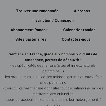
Trouver une randonnée
À propos
Inscription / Connexion
Abonnement Rando+
Calendrier randos
Sites partenaires
Contactez-nous
Sentiers-en-France, grâce aux nombreux circuits de
randonnée, permet de découvrir :
- les spécificités des terroirs (sites et milieux naturels,
patrimoine …)
- les producteurs locaux et les artisans, garants du savoir-faire
et du patrimoine
- ceux qui œuvrent à faire connaître tout ce patrimoine par des
manifestations culturelles
- ceux qui accueillent les touristes dans leur hébergement, à
leur table