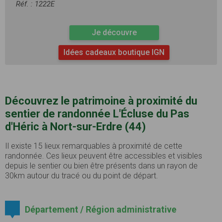
Réf. : 1222E
Je découvre
Idées cadeaux boutique IGN
Découvrez le patrimoine à proximité du
sentier de randonnée L'Écluse du Pas
d'Héric à Nort-sur-Erdre (44)
Il existe 15 lieux remarquables à proximité de cette
randonnée. Ces lieux peuvent être accessibles et visibles
depuis le sentier ou bien être présents dans un rayon de
30km autour du tracé ou du point de départ.
Département / Région administrative