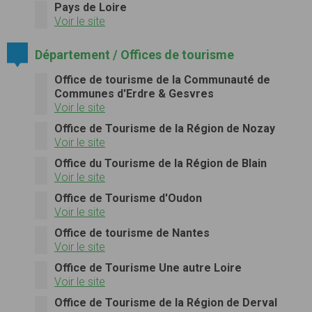
Pays de Loire
Voir le site
Département / Offices de tourisme
Office de tourisme de la Communauté de
Communes d'Erdre & Gesvres
Voir le site
Office de Tourisme de la Région de Nozay
Voir le site
Office du Tourisme de la Région de Blain
Voir le site
Office de Tourisme d'Oudon
Voir le site
Office de tourisme de Nantes
Voir le site
Office de Tourisme Une autre Loire
Voir le site
Office de Tourisme de la Région de Derval