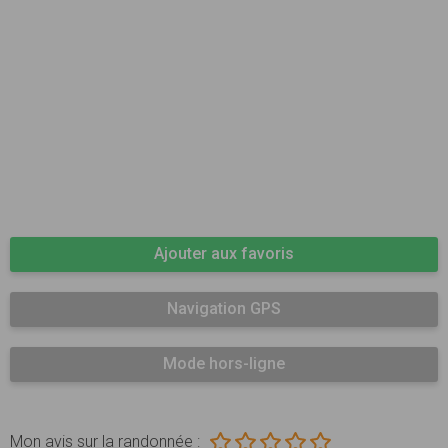
Ajouter aux favoris
Navigation GPS
Mode hors-ligne
Mon avis sur la randonnée :