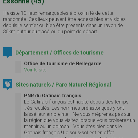
Essonne (45)
Il existe 10 lieux remarquables à proximité de cette
randonnée. Ces lieux peuvent être accessibles et visibles
depuis le sentier ou bien être présents dans un rayon de
30km autour du tracé ou du point de départ.
Département / Offices de tourisme
Office de tourisme de Bellegarde
Voir le site
Sites naturels / Parc Naturel Régional
PNR du Gâtinais français
Le Gâtinais français est habité depuis des temps
très reculés. Les hommes préhistoriques y ont
laissé leur empreinte… Ne vous méprenez pas sur
la région que vous visitez lorsque vous croiserez un
menhir ou un dolmen… Vous êtes bien dans le
Gâtinais français ! Le sous-sol est en effet