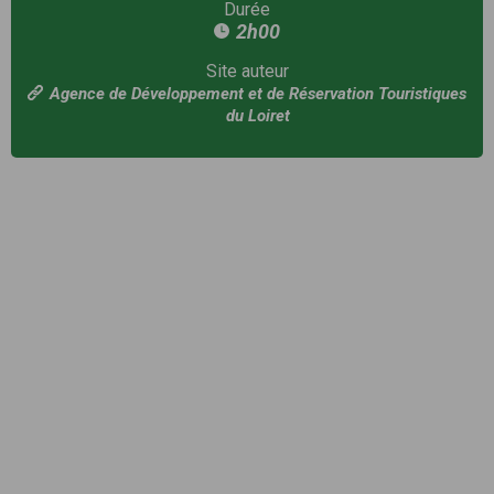
Durée
2h00
Site auteur
Agence de Développement et de Réservation Touristiques
du Loiret