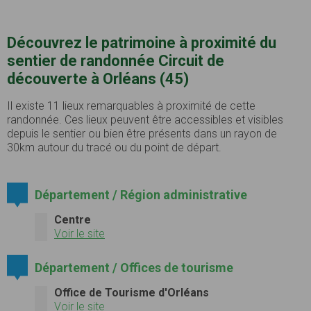
Découvrez le patrimoine à proximité du
sentier de randonnée Circuit de
découverte à Orléans (45)
Il existe 11 lieux remarquables à proximité de cette
randonnée. Ces lieux peuvent être accessibles et visibles
depuis le sentier ou bien être présents dans un rayon de
30km autour du tracé ou du point de départ.
Département / Région administrative
Centre
Voir le site
Département / Offices de tourisme
Office de Tourisme d'Orléans
Voir le site