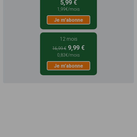
5,99 €
1,99€/mois
Je m'abonne
12 mois
9,99 €
16,99 €
0,83€/mois
Je m'abonne