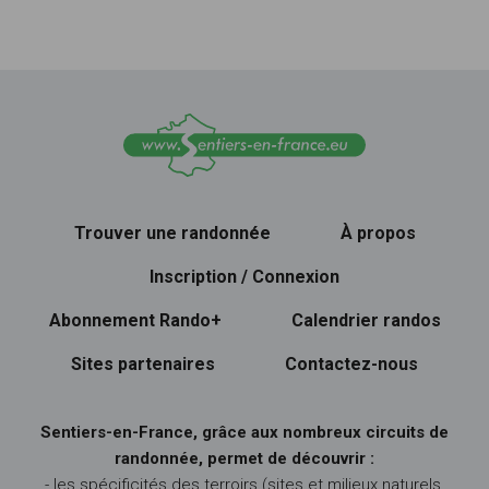
Trouver une randonnée
À propos
Inscription / Connexion
Abonnement Rando+
Calendrier randos
Sites partenaires
Contactez-nous
Sentiers-en-France, grâce aux nombreux circuits de
randonnée, permet de découvrir :
- les spécificités des terroirs (sites et milieux naturels,