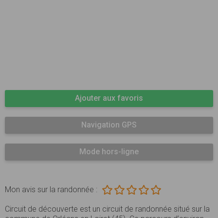
Ajouter aux favoris
Navigation GPS
Mode hors-ligne
Mon avis sur la randonnée :
Circuit de découverte est un circuit de randonnée situé sur la