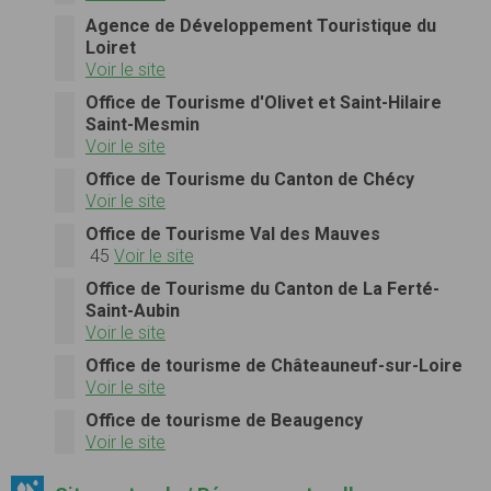
Agence de Développement Touristique du
Loiret
Voir le site
Office de Tourisme d'Olivet et Saint-Hilaire
Saint-Mesmin
Voir le site
Office de Tourisme du Canton de Chécy
Voir le site
Office de Tourisme Val des Mauves
45
Voir le site
Office de Tourisme du Canton de La Ferté-
Saint-Aubin
Voir le site
Office de tourisme de Châteauneuf-sur-Loire
Voir le site
Office de tourisme de Beaugency
Voir le site